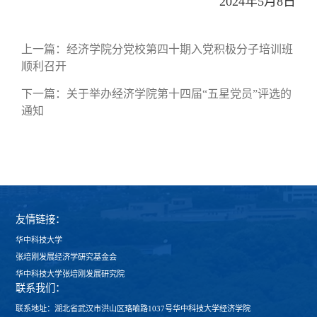
2024年5月8日
上一篇：
经济学院分党校第四十期入党积极分子培训班
顺利召开
下一篇：
关于举办经济学院第十四届“五星党员”评选的
通知
友情链接：
华中科技大学
张培刚发展经济学研究基金会
华中科技大学张培刚发展研究院
联系我们：
联系地址：湖北省武汉市洪山区珞喻路1037号华中科技大学经济学院