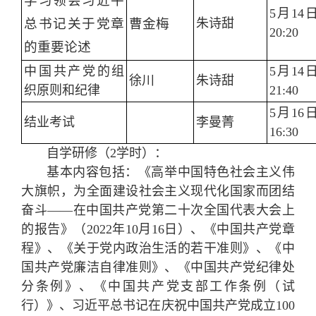
学习领会习近平
5月14日
总书记关于党章
曹金梅
朱诗甜
20:20
的重要论述
中国共产党的组
5月14日
徐川
朱诗甜
织原则和纪律
21:40
5月16日
结业考试
李曼菁
16:30
自学研修（2学时）：
基本内容包括：《高举中国特色社会主义伟
大旗帜，为全面建设社会主义现代化国家而团结
奋斗——在中国共产党第二十次全国代表大会上
的报告》（2022年10月16日）、《中国共产党章
程》、《关于党内政治生活的若干准则》、《中
国共产党廉洁自律准则》、《中国共产党纪律处
分条例》、《中国共产党支部工作条例（试
行）》、习近平总书记在庆祝中国共产党成立100