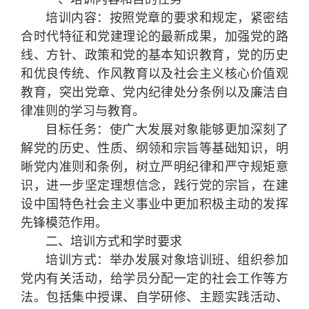
培训内容：按照党章的要求和规定，紧密结
合时代特征和党建理论的最新成果，加强党的路
线、方针、政策和党的基本知识教育，党的历史
和优良传统、作风教育以及社会主义核心价值观
教育，突出党章、党内纪律处分条例以及廉洁自
律准则的学习与教育。
目标任务：使广大发展对象能够更加深刻了
解党的历史、性质、纲领和宗旨等基础知识，明
晰党内准则和条例，树立严明纪律和严守规矩意
识，进一步坚定理想信念，践行党的宗旨，在建
设中国特色社会主义事业中更加积极主动的发挥
先锋模范作用。
二、培训方式和学时要求
培训方式：举办发展对象培训班、组织参加
党内有关活动，给学员分配一定的社会工作等方
法。包括集中授课、自学研修、主题实践活动、