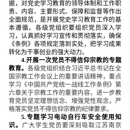
据，对党史学习教育的领导体制和工作职
责、内容、主要形式、保障和监督等作出
全面规范，是开展党史学习教育工作的基
本遵循。各级党组织要组织党员深入学
习，认真抓好学习宣传和贯彻落实，确保
《条例》各项规定落到实处，把学习成果
转化为干事创业的强大动力。
4.开展一次党员不得信仰宗教的专题
教育。
各级党组织结合习近平总书记在全
国宗教工作会议上的重要讲话精神，重点
学习《中国共产党统一战线工作条例》第
六章关于宗教工作的重要内容，进一步教
育党员坚定理想信念、增强党性观念，严
格落实党员不得信仰宗教的纪律要求。
5.专题学习电动自行车安全使用知
识。
广大学生党员要深刻吸取江苏南京