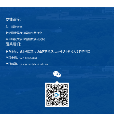
友情链接：
华中科技大学
张培刚发展经济学研究基金会
华中科技大学张培刚发展研究院
联系我们：
联系地址：湖北省武汉市洪山区珞喻路1037号华中科技大学经济学院
学院电话：027-87543151
学院邮箱：jjxysjyzxx@hust.edu.cn