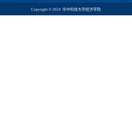
Copyright © 2024 华中科技大学经济学院