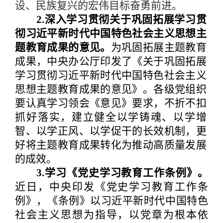
设、民族复兴的宏伟目标奋勇前进。
2.深入学习贯彻关于巩固拓展学习贯
彻习近平新时代中国特色社会主义思想主
题教育成果的意见。
为巩固拓展主题教育
成果，中央办公厅印发了《关于巩固拓展
学习贯彻习近平新时代中国特色社会主义
思想主题教育成果的意见》。各级党组织
要认真学习领会《意见》要求，不折不扣
抓好落实，建立健全以学铸魂、以学增
智、以学正风、以学促干的长效机制，更
好将主题教育成果转化为推动高质量发展
的成效。
3.学习《党史学习教育工作条例》。
近日，中央印发《党史学习教育工作条
例》，《条例》以习近平新时代中国特色
社会主义思想为指导，以党章为根本依