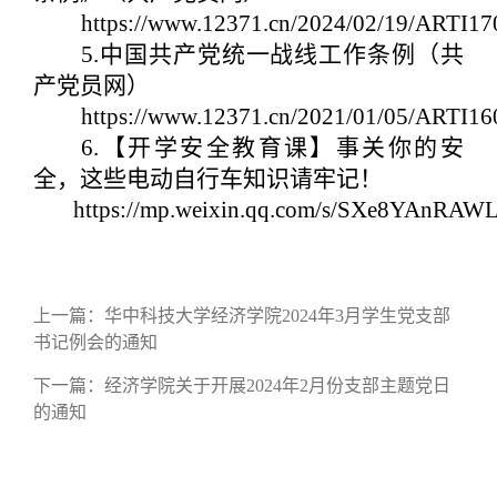
https://www.12371.cn/2024/02/19/ARTI1
5.
中国共产党统一战线工作条例（共
产党员网）
https://www.12371.cn/2021/01/05/ARTI1
6.
【开学安全教育课】事关你的安
全，这些电动自行车知识请牢记！
https://mp.weixin.qq.com/s/SXe8YAnRA
上一篇：
华中科技大学经济学院2024年3月学生党支部
书记例会的通知
下一篇：
经济学院关于开展2024年2月份支部主题党日
的通知