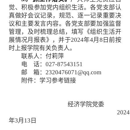
觉、积极参加党内组织生活。各党支部认
真做好会议记录，规范、逐一记录重要决
议和主要发言内容。各党支部要加强监督
管理，及时梳理总结，填写《组织生活开
展情况月报表》，并于2024年4月8日前
按
时上报学院有关负责人。
联系人：付莉萍
电 话：027-87543151
邮 箱：2320476071@qq.com
附件：学习参考链接
经济学院党委
2024
年3月13日