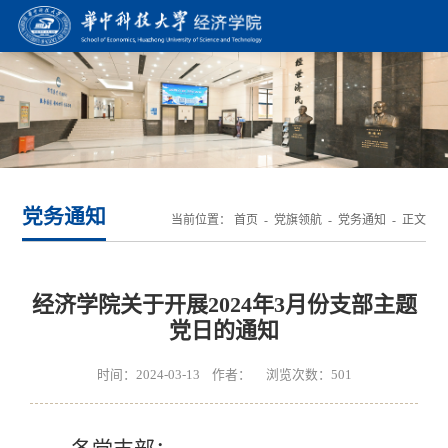
党务通知
当前位置：
首页
-
党旗领航
-
党务通知
- 正文
经济学院关于开展2024年3月份支部主题
党日的通知
时间：2024-03-13 作者： 浏览次数：
501