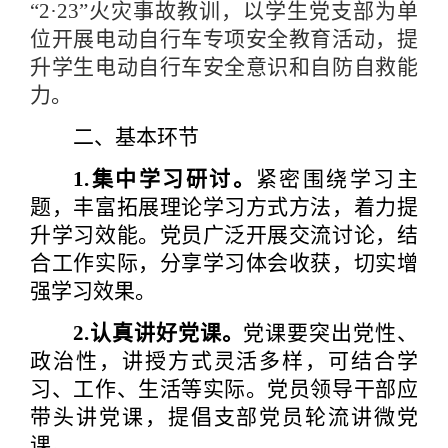
“
2
·
23
”火灾事故教训，以学生党支部为单
位开展电动自行车专项安全教育活动，提
升学生电动自行车安全意识和自防自救能
力。
二、基本环节
1.集中学习研讨。
紧密围绕学习主
题，丰富拓展理论学习方式方法，着力提
升学习效能。党员广泛开展交流讨论，结
合工作实际，分享学习体会收获，切实增
强学习效果。
2.认真讲好党课。
党课要突出党性、
政治性，讲授方式灵活多样，可结合学
习、工作、生活等实际。党员领导干部应
带头讲党课，提倡支部党员轮流讲微党
课。