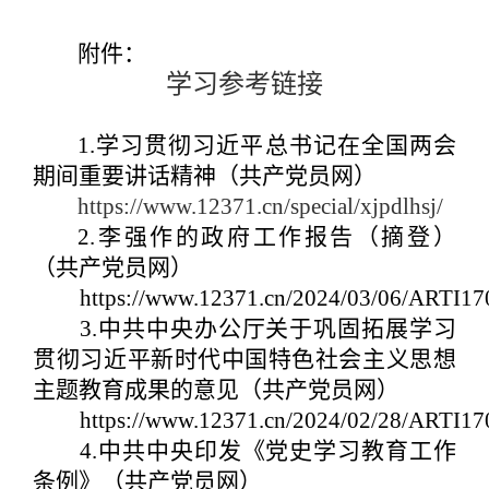
附件：
学习参考链接
1.
学习贯彻习近平总书记在全国两会
期间重要讲话精神（共产党员网）
https://www.12371.cn/special/xjpdlhsj/
2.
李强作的政府工作报告（摘登）
（共产党员网）
https://www.12371.cn/2024/03/06/ARTI1
3.
中共中央办公厅关于巩固拓展学习
贯彻习近平新时代中国特色社会主义思想
主题教育成果的意见（共产党员网）
https://www.12371.cn/2024/02/28/ARTI1
4.
中共中央印发《党史学习教育工作
条例》（共产党员网）