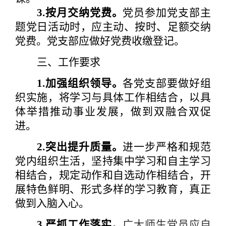
3.按月交纳党费。
党员参加党支部主
题党日活动时，应主动、按时、足额交纳
党费。党支部应做好党费收缴登记。
三、工作要求
1.加强组织领导。
各党支部要做好组
织实施，将学习与具体工作相结合，以具
体举措推动事业发展，做到双融合双促
进。
2.突出提升质量。
进一步严格和规范
党内组织生活，坚持集中学习和自主学习
相结合，规定动作和自选动作相结合，开
展特色鲜明、形式多样的学习教育，真正
做到入脑入心。
3.严抓工作落实。
广大师生党员应自