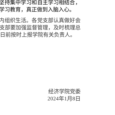
坚持集中学习和自主学习相结合，
学习教育，真正做到入脑入心。
内组织生活。各党支部认真做好会
支部要加强监督管理，及时梳理总
8日前
按时上报学院有关负责人。
经济学院党委
2024年1月8日