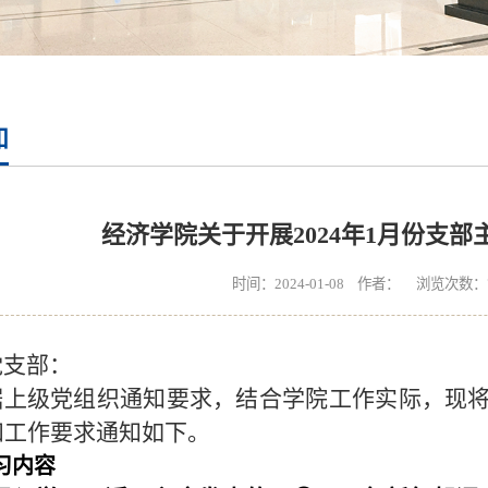
知
经济学院关于开展2024年1月份支
时间：2024-01-08 作者： 浏览次数：
党支部：
据上级党组织通知要求，结合学院工作实际，现
和工作要求通知如下。
习内容