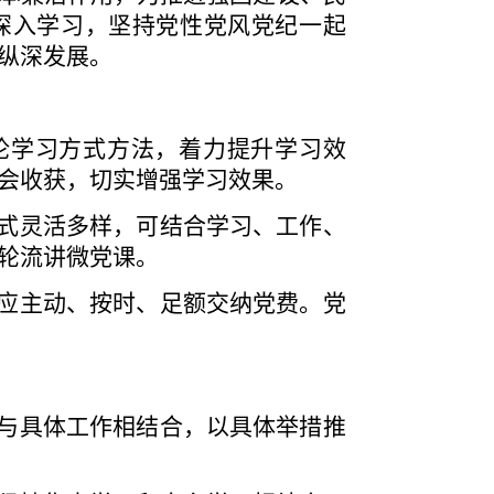
深入学习，坚持党性党风党纪一起
纵深发展。
论学习方式方法，着力提升学习效
会收获，切实增强学习效果。
式灵活多样，可结合学习、工作、
轮流讲微党课。
应主动、按时、足额交纳党费。党
与具体工作相结合，以具体举措推