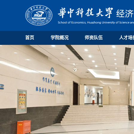
首页
学院概况
师资队伍
人才培