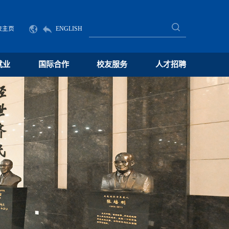
校主页
ENGLISH
就业
国际合作
校友服务
人才招聘