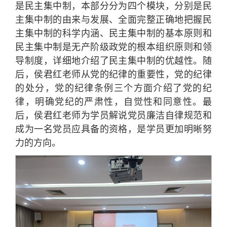
是民主集中制，本部分分为四个模块，分别是民
主集中制的由来与发展、全面完整正确地把握民
主集中制的科学内涵、民主集中制的基本原则和
民主集中制是无产阶级政党的根本组织原则和领
导制度，详细地介绍了民主集中制的优越性。随
后，侯君红老师从党的纪律的重要性，党的纪律
的处分，党的纪律条例三个方面介绍了党的纪
律，明确党纪的严肃性，自觉性和同意性。最
后，侯君红老师为学员解说党员廉洁自律规范和
成为一名党员应具备的资格，是学员更加明晰努
力的方向。