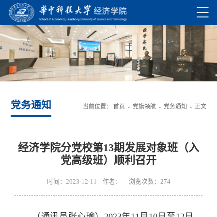
党务通知
当前位置：
首页
-
党旗领航
-
党务通知
- 正文
经济学院分党校第13期发展对象班（入
党高级班）顺利召开
时间：2023-12-11 作者： 浏览次数：
274
（通讯员张心瑜）2023年11月10日至12日，