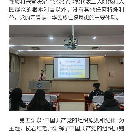
性质和宗旨决定了党除了忠实代表工人阶级和人
民群众的根本利益以外，没有其他任何特殊利
益，党的宗旨是中华民族仁德思想的重要体现。
第五讲以“中国共产党的组织原则和纪律”为
主题，侯君红老师讲解了中国共产党的组织原则