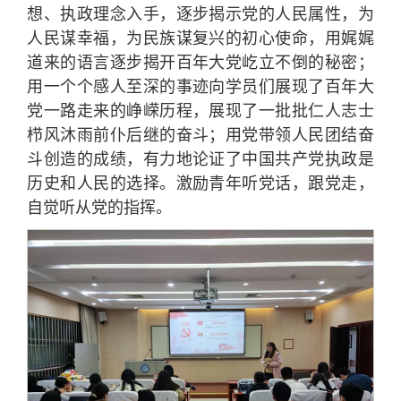
想、执政理念入手，逐步揭示党的人民属性，为
人民谋幸福，为民族谋复兴的初心使命，用娓娓
道来的语言逐步揭开百年大党屹立不倒的秘密；
用一个个感人至深的事迹向学员们展现了百年大
党一路走来的峥嵘历程，展现了一批批仁人志士
栉风沐雨前仆后继的奋斗；用党带领人民团结奋
斗创造的成绩，有力地论证了中国共产党执政是
历史和人民的选择。激励青年听党话，跟党走，
自觉听从党的指挥。