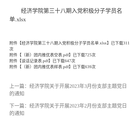
经济学院第三十八期入党积极分子学员名
单.xlsx
附件【
经济学院第三十八期入党积极分子学员名单.xlsx
】已下载
311
次
附件【
（新）团内推优表空表.pdf
】已下载
725
次
附件【
谈话记录表.pdf
】已下载
647
次
附件【
（新）团内推优表样表.pdf
】已下载
639
次
上一篇：
经济学院关于开展2023年3月份支部主题党日
的通知
下一篇：
经济学院关于开展2023年2月份支部主题党日
的通知