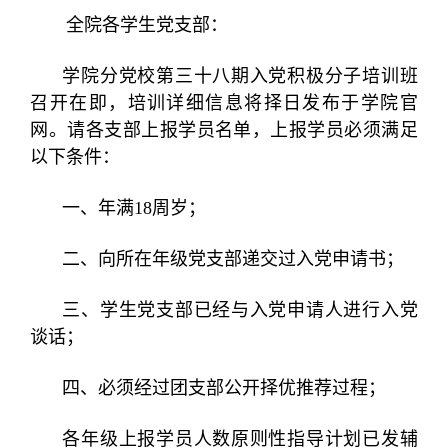
全院各学生党支部：
学院分党校第三十八期入党积极分子培训班
召开在即，培训详细信息将择日发布于学院官
网。请各支部上报学员名单，上报学员必须满足
以下条件：
一、年满
18
周岁；
二、向所在年级党支部递交过入党申请书；
三、学生党支部已经与入党申请人进行入党
谈话；
四、必须经过团支部公开择优推荐过程；
各年级上报学员人数原则性指导计划已发辅