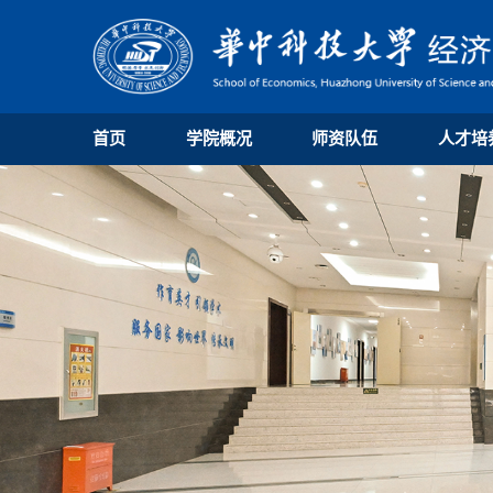
首页
学院概况
师资队伍
人才培