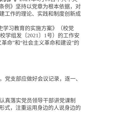
条例》坚持以党章为根本依据，对
建工作的理论、实践和制度创新成
史学习教育的实施方案》（校党
校学组发〔2021〕1号）的工作安
革命”和“社会主义革命和建设”的
。党支部应做好会议记录，逐一、
认真落实党员领导干部讲党课制
形式，注重运用身边的人说身边的