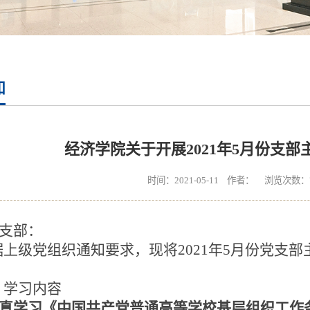
知
经济学院关于开展2021年5月份支
时间：2021-05-11 作者： 浏览次数：
支部：
据上级党组织通知要求，现将2021年
5
月份党支部
：
、学习内容
.认真学习《中国共产党普通高等学校基层组织工作