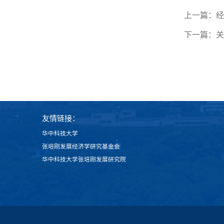
上一篇：
经
下一篇：
关
友情链接：
华中科技大学
张培刚发展经济学研究基金会
华中科技大学张培刚发展研究院