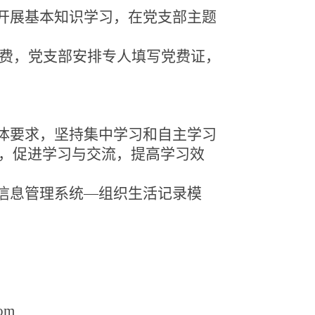
开展基本知识学习，在党支部主题
党费，党支部安排专人填写党费证，
体要求，
坚持集中学习和自主学习
，促进学习与交流，提高学习效
员信息管理系统—组织生活记录模
om