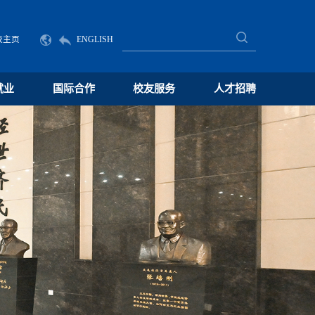
校主页
ENGLISH
就业
国际合作
校友服务
人才招聘