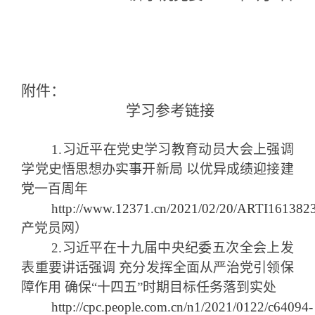
附件：
学习参考链接
1.习近平在党史学习教育动员大会上强调
学党史悟思想办实事开新局 以优异成绩迎接建
党一百周年
http://www.12371.cn/2021/02/20/ARTI161382
产党员网）
2.习近平在十九届中央纪委五次全会上发
表重要讲话强调 充分发挥全面从严治党引领保
障作用 确保“十四五”时期目标任务落到实处
http://cpc.people.com.cn/n1/2021/0122/c64094-