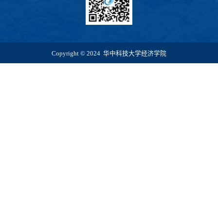
Copyright © 2024 华中科技大学经济学院