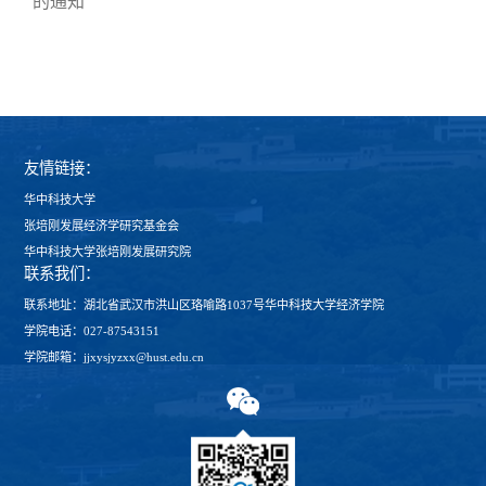
的通知
友情链接：
华中科技大学
张培刚发展经济学研究基金会
华中科技大学张培刚发展研究院
联系我们：
联系地址：湖北省武汉市洪山区珞喻路1037号华中科技大学经济学院
学院电话：027-87543151
学院邮箱：jjxysjyzxx@hust.edu.cn