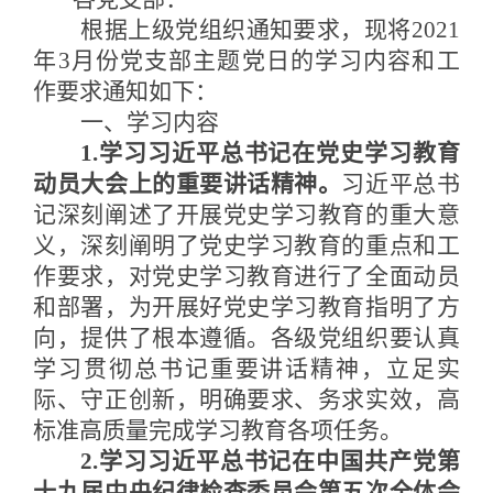
根据上级党组织通知要求，现将
2021
年3月份党支部主题党日的学习内容和工
作要求通知如下
：
一、学习内容
1.学习习近平总书记在党史学习教育
动员大会上的重要讲话精神。
习近平总书
记深刻阐述了开展党史学习教育的重大意
义，深刻阐明了党史学习教育的重点和工
作要求，对党史学习教育进行了全面动员
和部署，为开展好党史学习教育指明了方
向，提供了根本遵循。各级党组织要认真
学习贯彻总书记重要讲话精神，立足实
际、守正创新，明确要求、务求实效，高
标准高质量完成学习教育各项任务。
2.学习习近平总书记在中国共产党第
十九届中央纪律检查委员会第五次全体会