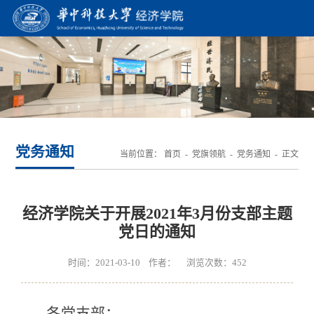
党务通知
当前位置：
首页
-
党旗领航
-
党务通知
- 正文
经济学院关于开展2021年3月份支部主题
党日的通知
时间：2021-03-10 作者： 浏览次数：
452
各党支部：