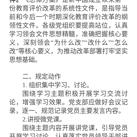
份教育评价改革的系统性文件，是指导当
前和今后一个时期深化教育评价改革的纲
领性文件。各级党组织要提高站位，认真
学习领会文件思想精髓，准确把握核心要
义，深刻领会
“为什么改”“改什么”“怎么
改”等核心要义，为推动改革部署打牢坚实
思想基础。
二、
规定动作
1. 组织集中学习、讨论。
围绕学习主题积极开展学习交流讨
论，增强学习效果。党支部应做好会议记
录，逐一、规范记录党员主要发言内容。
2.讲授微党课。
围绕主题内容开展讲党课，引导党员
开展学习讨论。认真落实党员领导干部讲