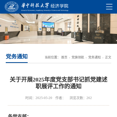
党务通知
当前位置：
首页
-
党旗领航
-
党务通知
- 正文
关于开展2025年度党支部书记抓党建述
职展评工作的通知
时间：2025-05-20 作者： 浏览次数：
262
各党支部：