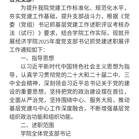
为提升我院党建工作标准化、规范化水平，
夯实党建工作基础，提升支部战斗力，根据《党
委（党组）书记抓基层党建工作述职评议考核办
法（试行）》要求，结合学院工作实际，现就开
展经济学院2025年度党支部书记抓党建述职展评
工作通知如下：
一、指导思想
以习近平新时代中国特色社会主义思想为指
导，认真学习贯彻党的二十大和二十届二中、三
中全会精神，深刻领会习近平总书记关于党的建
设的重要思想，坚持把党的政治建设摆在首位，
全面从严治党，坚持围绕中心、服务大局，推动
基层党建与中心工作深度融合，不断增强基层党
组织政治功能和组织功能。
二、述职范围
学院全体党支部书记