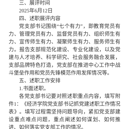
三、展评时间
2025年6月12日
四、述职展评内容
党支部书记围绕“七个有力”，即教育党员有
力、管理党员有力、监督党员有力、组织师生有
力、宣传师生有力、凝聚师生有力、服务师生有
力。报告支部规范化建设、专业化建设，以及党
建与人才培养、科学研究、社会服务融合发展，
支部品牌特色打造，党支部在推进中心工作中战
斗堡垒作用和党员先锋模范作用发挥情况等。
五、述职工作安排
1.书面述职。
各党支部书记要对照述职重点内容，填写附
件1：《经济学院党支部书记抓党建述职工作情况
表》。填写过程需坚持问题导向，紧扣党支部建
设重点难点问题，重点阐述如何谋划、如何推
进、如何落实党支部工作的情况。