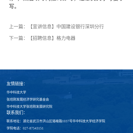
写。
上一篇：
【宣讲信息】中国建设银行深圳分行
下一篇：
【招聘信息】格力电器
友情链接：
华中科技大学
张培刚发展经济学研究基金会
华中科技大学张培刚发展研究院
联系我们：
联系地址：湖北省武汉市洪山区珞喻路1037号华中科技大学经济学院
学院电话：027-87543151