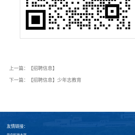
上一篇：
【招聘信息】
下一篇：
【招聘信息】少年志教育
友情链接：