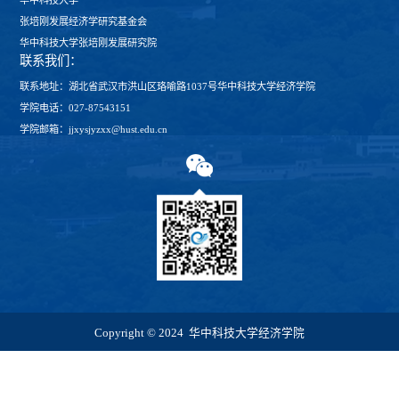
华中科技大学
张培刚发展经济学研究基金会
华中科技大学张培刚发展研究院
联系我们：
联系地址：湖北省武汉市洪山区珞喻路1037号华中科技大学经济学院
学院电话：027-87543151
学院邮箱：jjxysjyzxx@hust.edu.cn
Copyright © 2024 华中科技大学经济学院