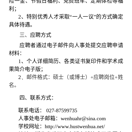
险一金、节假日福利、免费班车、定期体检等福
利；
2、特别优秀人才采取“一人一议”的方式确定
具体待遇。
三、
应聘方式
应聘者通过电子邮件向人事处提交应聘申请
材料：
1、个人详细简历、各类证书复印件和学术成
果简介电子版；
2、
邮件格式：硕士（或博士）+应聘岗位+姓
名。
四、联系方式：
联系电话： 027-87599735
人事处电子邮箱：
wenhuahr@sina.com
学校网址：http://www.hustwenhua.net/