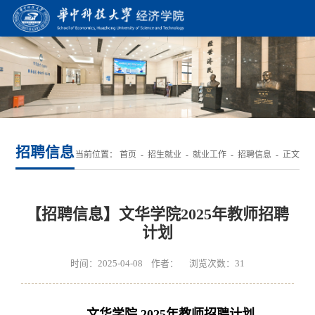
招聘信息
当前位置：
首页
-
招生就业
-
就业工作
-
招聘信息
- 正文
【招聘信息】文华学院2025年教师招聘
计划
时间：2025-04-08 作者： 浏览次数：
31
文华学院 2025年教师招聘计划