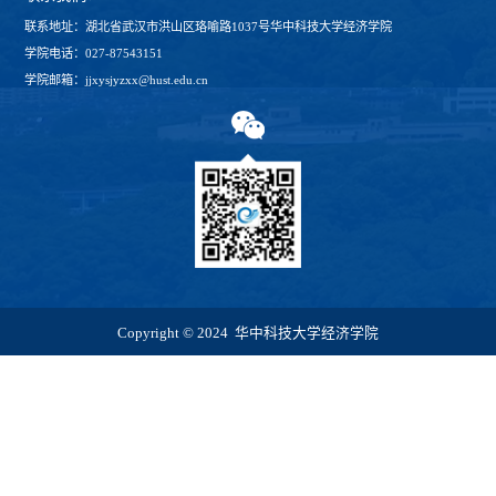
联系地址：湖北省武汉市洪山区珞喻路1037号华中科技大学经济学院
学院电话：027-87543151
学院邮箱：jjxysjyzxx@hust.edu.cn
Copyright © 2024 华中科技大学经济学院