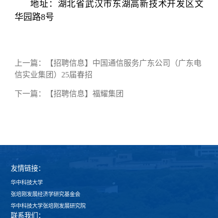
地址：湖北省武汉市东湖高新技术开发区文
华园路8号
上一篇：
【招聘信息】中国通信服务广东公司（广东电
信实业集团）25届春招
下一篇：
【招聘信息】福耀集团
友情链接：
华中科技大学
张培刚发展经济学研究基金会
华中科技大学张培刚发展研究院
联系我们：