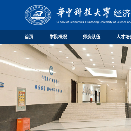
首页
学院概况
师资队伍
人才培