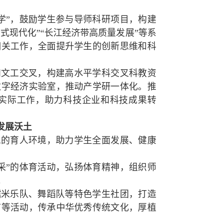
学”，鼓励学生参与导师科研项目，构建
式现代化”“长江经济带高质量发展”等系
相关工作，全面提升学生的创新思维和科
和文工交叉，构建高水平学科交叉科教资
数字经济实验室，推动产学研一体化。推
实际工作，助力科技企业和科技成果转
发展沃土
息的育人环境，助力学生全面发展、健康
采”的体育活动，弘扬体育精神，组织师
。
糯米乐队、舞蹈队等特色学生社团，打造
节等活动，传承中华优秀传统文化，厚植