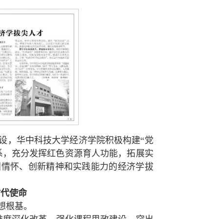
设，华中科技大学经济学院积极构建“党
系，充分发挥红色资源育人功能，拓展实
国情怀、创新精神和实践能力的经济学拔
时代使命
想根基。