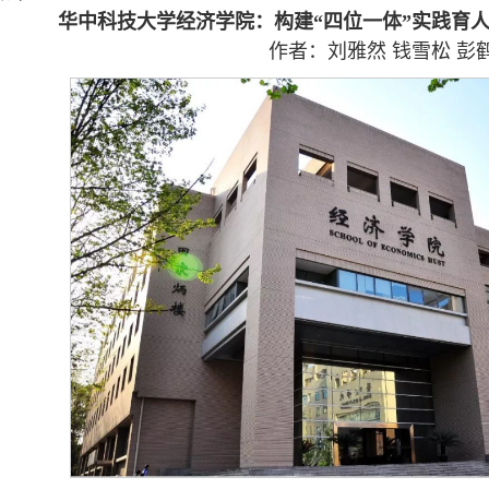
华中科技大学经济学院：构建“四位一体”实践育
作者：刘雅然 钱雪松 彭