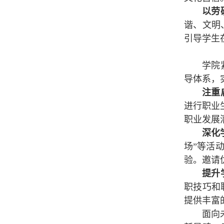
以劳
谐、文明
引导学生
学院
导体系，
注重
进行职业
职业发展
深化
场”等活
验。邀请
提升
职技巧和
提供丰富
面向