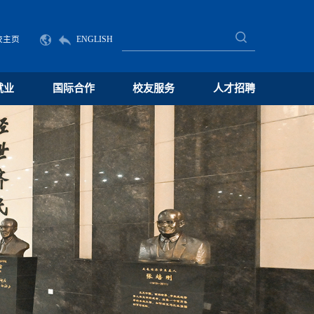
校主页
ENGLISH
就业
国际合作
校友服务
人才招聘