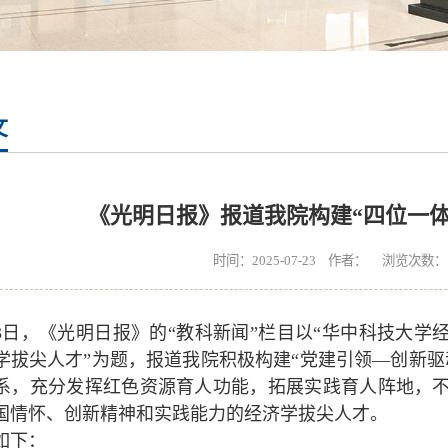
文
《光明日报》报道我院构建“四位一体
时间：2025-07-23 作者： 浏览次数：
23日，《光明日报》的“教科新闻”栏目以“华中科技大学
学拔尖人才”为题，报道我院积极构建“党建引领—创新驱
系，充分发挥红色资源育人功能，拓展实践育人阵地，
国情怀、创新精神和实践能力的经济学拔尖人才。
如下：