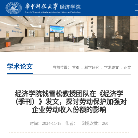
学术论文
当前位置：
首页
-
科学研究
-
学术论文
- 正文
经济学院钱雪松教授团队在《经济学
（季刊）》发文，探讨劳动保护加强对
企业劳动收入份额的影响
时间：2024-11-18 作者： 浏览次数：
260