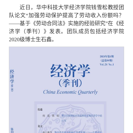
近日，华中科技大学经济学院钱雪松教授团
队论文“加强劳动保护提高了劳动收入份额吗？
——基于《劳动合同法》实施的经验研究”在《经
济学（季刊）》发表。团队成员包括经济学院
2020级博士生石鑫。