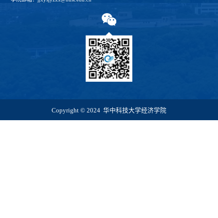
Copyright © 2024 华中科技大学经济学院