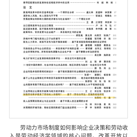
劳动力市场制度如何影响企业决策和劳动收
入是劳动经济学领域的核心问题。改革开放以