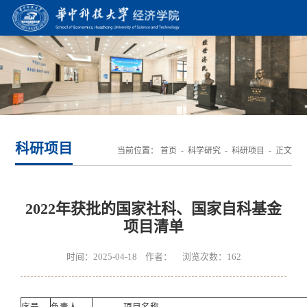
科研项目
当前位置：
首页
-
科学研究
-
科研项目
- 正文
2022年获批的国家社科、国家自科基金
项目清单
时间：2025-04-18 作者： 浏览次数：
162