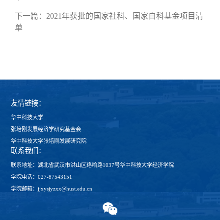
下一篇：
2021年获批的国家社科、国家自科基金项目清
单
友情链接：
华中科技大学
张培刚发展经济学研究基金会
华中科技大学张培刚发展研究院
联系我们：
联系地址：湖北省武汉市洪山区珞喻路1037号华中科技大学经济学院
学院电话：027-87543151
学院邮箱：jjxysjyzxx@hust.edu.cn