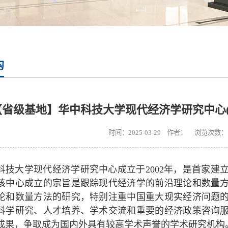
构
【省级基地】华中科技大学现代经济学研究中心(
时间：2025-03-29 作者： 浏览次数：
科技大学现代经济学研究中心成立于2002年，是首家建
该中心成立的宗旨是跟踪现代经济学的前沿理论和数量
论和数量方法的研究，特别注重中国重大现实经济问题
科学研究、人才培养、学术交流和重要的经济政策咨询
成果，争取成为国内外具有较高学术声誉的学术研究机构