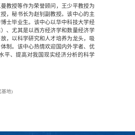
克曼教授等作为荣誉顾问，王少平教授为
教授，秘书长为赵钊副教授。该中心的主
的博士毕业生。该中心以华中科技大学经
站）、尤其是以西方经济学和数量经济学
开放，以科学研究和人才培养为龙头，吸
新体制。该中心热情欢迎国内外学者、优
水平、提高对我国现实经济分析的科学
基地)