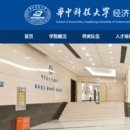
首页
学院概况
师资队伍
人才培