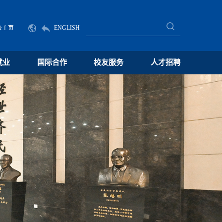
校主页
ENGLISH
就业
国际合作
校友服务
人才招聘