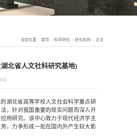
当前位置：
首页
-
科学研究
-
研究机构
- 正文
湖北省人文社科研究基地)
132
立的湖北省高等学校人文社会科学重点研
方法，针对我国重要的现实问题而深入开
的应用研究。该中心致力于现代经济学主
服务，力争形成一批在国内外产生较大影
。