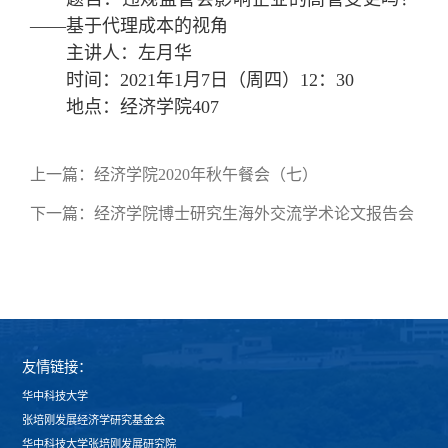
——基于代理成本的视角
主讲人：左月华
时间：2021年1月7日（周四）12：30
地点：经济学院407
上一篇：
经济学院2020年秋午餐会（七）
下一篇：
经济学院博士研究生海外交流学术论文报告会
友情链接：
华中科技大学
张培刚发展经济学研究基金会
华中科技大学张培刚发展研究院