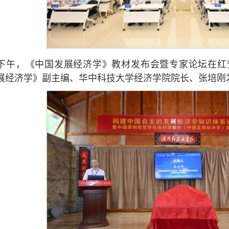
下午，《中国发展经济学》教材发布会暨专家论坛在红
展经济学》副主编、华中科技大学经济学院院长、张培刚