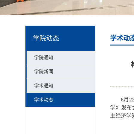
学院动态
学术动
学院通知
学院新闻
学术通知
6月
学术动态
学》发布
主经济学