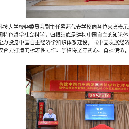
科技大学校务委员会副主任梁茜代表学校向各位来宾表示
国特色哲学社会科学，归根结底是建构中国自主的知识体
全力投身中国自主经济学知识体系建设。《中国发展经
校合力打造的标志性力作。学校将坚守初心、勇担使命