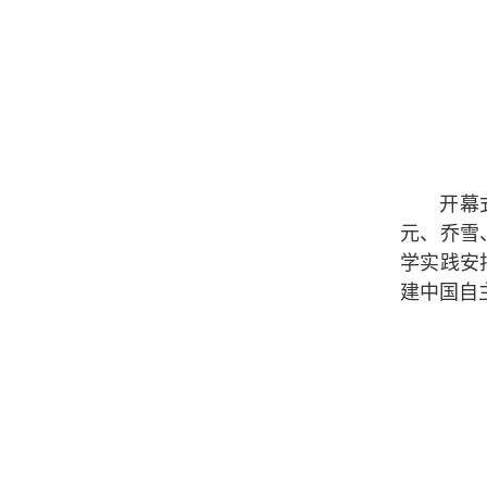
开幕
元、乔雪
学实践安
建中国自