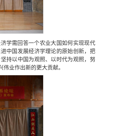
经济学需回答一个农业大国如何实现现代
推进中国发展经济学理论的原始创新，把
者坚持以中国为观照、以时代为观照，努
兴伟业作出新的更大贡献。