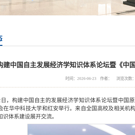
态
构建中国自主发展经济学知识体系论坛暨《中
时间：2026-06-23 作者： 浏览次数
22日，构建中国自主的发展经济学知识体系论坛暨中国
会在华中科技大学和红安举行。来自全国高校及相关机
知识体系建设展开交流。