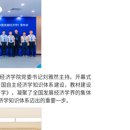
由经济学院党委书记刘雅然主持。开幕式
中国自主经济学知识体系建设，教材建设
济学》，凝聚了全国发展经济学界的集体
济学知识体系迈出的重要一步。