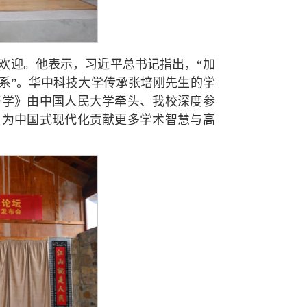
欢迎。他表示，习近平总书记指出，“加
系”。华中科技大学传承张培刚先生的学
济学》由中国人民大学牵头、我校深度参
，为中国式现代化贡献更多学术智慧与高