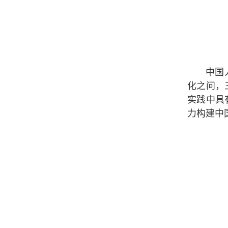
中国
化之问，
实践中具
力构建中