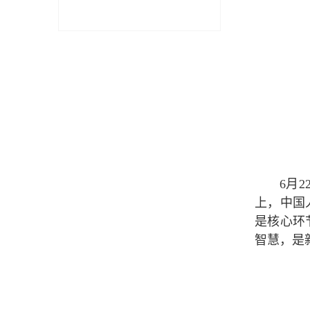
6月
上，中国
是核心环
智慧，是