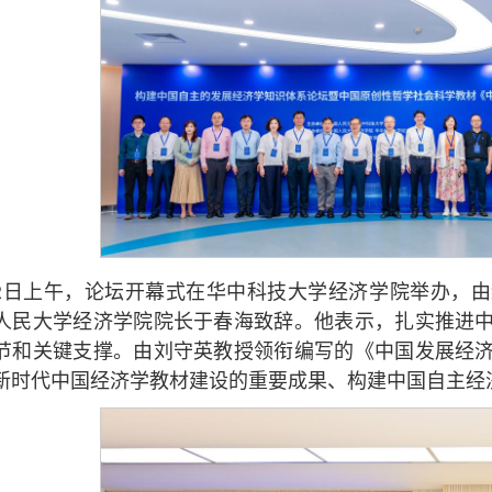
22日上午，论坛开幕式在华中科技大学经济学院举办，
人民大学经济学院院长于春海致辞。他表示，扎实推进
节和关键支撑。由刘守英教授领衔编写的《中国发展经
新时代中国经济学教材建设的重要成果、构建中国自主经