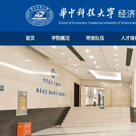
首页
学院概况
师资队伍
人才培