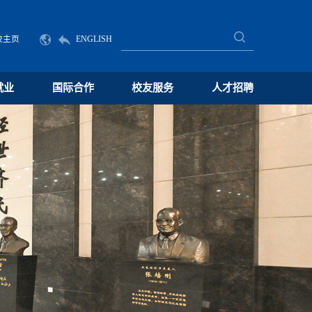
校主页
ENGLISH
就业
国际合作
校友服务
人才招聘