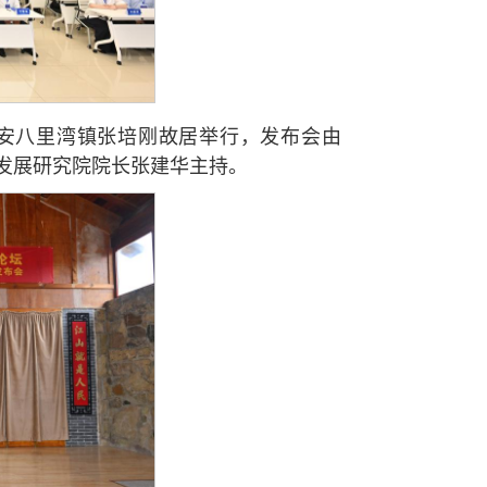
安八里湾镇张培刚故居举行，发布会由
发展研究院院长张建华主持。