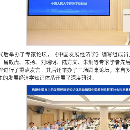
式后举办了专家论坛，《中国发展经济学》编写组成员
、昌敦虎、宋扬、刘瑞明、陆方文、朱炯等专家学者先
排进行了重点发言。其后还举办了三场圆桌论坛，来自
主的发展经济学知识体系开展了深度研讨。