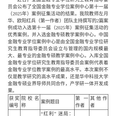
员会公布了全国金融专业学位案例中心第十一届
（2025年）案例征集活动的结果。我院教师左月
华、欧阳红兵（第一作者）团队主持撰写的2篇案
例成功入选第十一届（2025年）案例征集活动的
优秀案例，并入选金融专硕教学案例中心。中国
金融专业学位案例中心是由全国金融专业学位研
究生教育指导委员会设立与管理的国内规模最
大、最专业的金融专硕教学案例中心。入库全国
金融专业学位研究生教育指导委员会案例代表着
金融专业学位教学案例的最高水平。本次案例不
仅是教学研究的高水平成果，还是华中科技大学
金融专硕业界导师共同合作，产学研一体开发成
果。
获奖
院校名
第一
其他作
案例题目
编号
称
作者
者
“红利” 迷局：