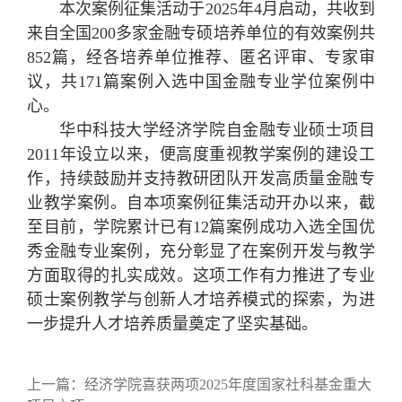
本次案例征集活动于2025年4月启动，共收到
来自全国200多家金融专硕培养单位的有效案例共
852篇，经各培养单位推荐、匿名评审、专家审
议，共171篇案例入选中国金融专业学位案例中
心。
华中科技大学经济学院自金融专业硕士项目
2011年设立以来，便高度重视教学案例的建设工
作，持续鼓励并支持教研团队开发高质量金融专
业教学案例。自本项案例征集活动开办以来，截
至目前，学院累计已有12篇案例成功入选全国优
秀金融专业案例，充分彰显了在案例开发与教学
方面取得的扎实成效。这项工作有力推进了专业
硕士案例教学与创新人才培养模式的探索，为进
一步提升人才培养质量奠定了坚实基础。
上一篇：
经济学院喜获两项2025年度国家社科基金重大