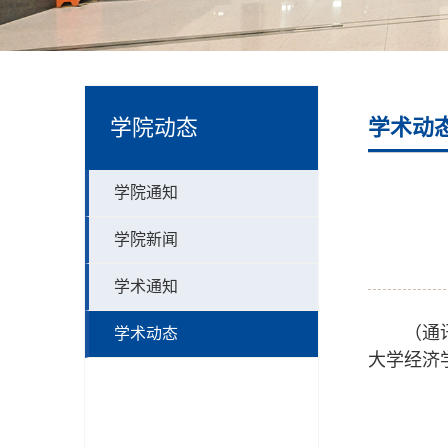
学院动态
学术动
学院通知
学院新闻
学术通知
（通
学术动态
大学经济