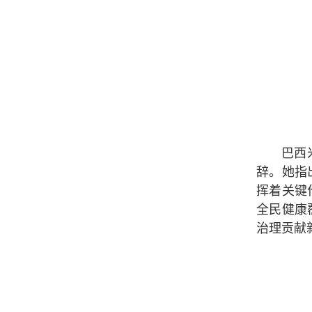
巴西
辞。她指
挥着关键
全民健康
治理贡献