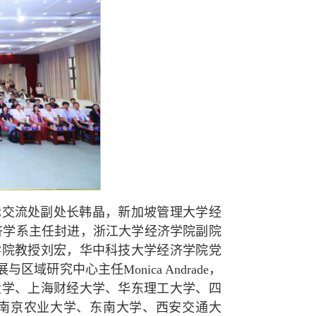
际交流处副处长韩晶，新加坡管理大学经
共经济学系主任封进，浙江大学经济学院副院
学院教授刘宏，华中科技大学经济学院党
研究中心主任Monica Andrade，
大学、上海财经大学、华东理工大学、四
南京农业大学、东南大学、西安交通大