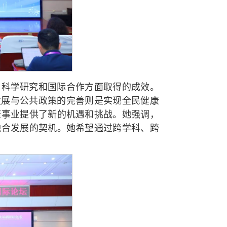
、科学研究和国际合作方面取得的成效。
发展与公共政策的完善则是实现全民健康
康事业提供了新的机遇和挑战。她强调，
融合发展的契机。她希望通过跨学科、跨