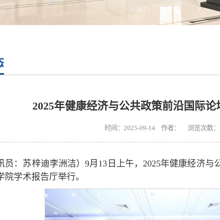
态
2025年健康经济与公共政策前沿国际
时间：2025-09-14 作者： 浏览次数：
讯员：苏梓迪李洲洁）9月13日上午，2025年健康经济
学院学术报告厅举行。