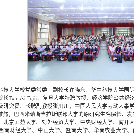
科技大学校党委常委、副校长许晓东，华中科技大学国
长Tomoki Fujii，复旦大学特聘教授、经济学院公
级研究员、长聘副教授张川川，中国人民大学劳动人事
然，巴西米纳斯吉拉斯联邦大学的原研究生院院长、发展与区域
、北京师范大学、对外经贸大学、中央财经大学、南开
西南财经大学、中山大学、暨南大学、华南农业大学、