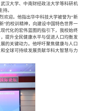
、武汉大学、中南财经政法大学等科研机
主持。
烈欢迎。他指出华中科技大学被誉为“新
创新”的校训精神，向建设中国特色世界一
式现代化的宏伟蓝图的指引下，我校始终
为，提升全民健康水平与促进人口均衡发
发展的关键动力。他呼吁聚焦健康与人口
设和全球可持续发展贡献华科大智慧与力