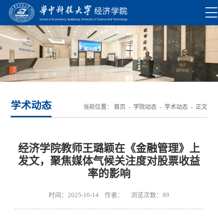
学术动态
当前位置：
首页
-
学院动态
-
学术动态
- 正文
经济学院教师王璐颖在《金融管理》上
发文，聚焦媒体气候关注度对股票收益
率的影响
时间：2025-10-14 作者： 浏览次数：
89