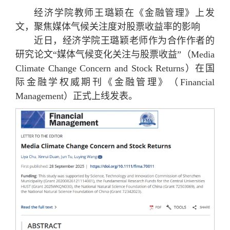
经济学院教师王璐颖在《金融管理》上发
文，聚焦媒体气候关注度对股票收益率的影响
近日，经济学院王璐颖老师作为合作作者的
研究论文“媒体气候变化关注与股票收益”（Media
Climate Change Concern and Stock Returns）在国
际金融学权威期刊《金融管理》（Financial
Management）正式上线发表。