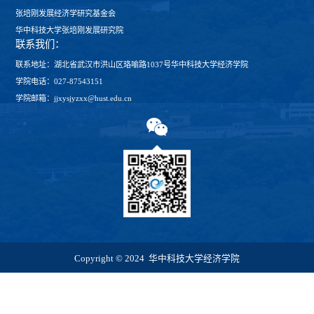
张培刚发展经济学研究基金会
华中科技大学张培刚发展研究院
联系我们：
联系地址：湖北省武汉市洪山区珞喻路1037号华中科技大学经济学院
学院电话：027-87543151
学院邮箱：jjxysjyzxx@hust.edu.cn
Copyright © 2024 华中科技大学经济学院