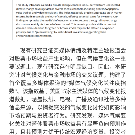
现有研究已证实媒体情绪及特定主题报道会
对股票市场收益产生影响，但在气候变化这一重
要议题上，现有研究存在明显缺口。因此，本研
究针对气候变化与金融市场的交叉议题，构建了
首个覆盖多媒体渠道的“媒体气候变化关注度指
数”。该指数基于美国15家主流媒体的气候变化报
道数据，涵盖报纸、电视、广播及通讯社等多种
信息来源，以捕捉突发的气候变化讨论如何影响
市场预期与投资者行为。研究发现，媒体气候变
化关注对整体股票市场收益具有显著负向预测作
用，且其预测力优于传统宏观经济变量、投资者