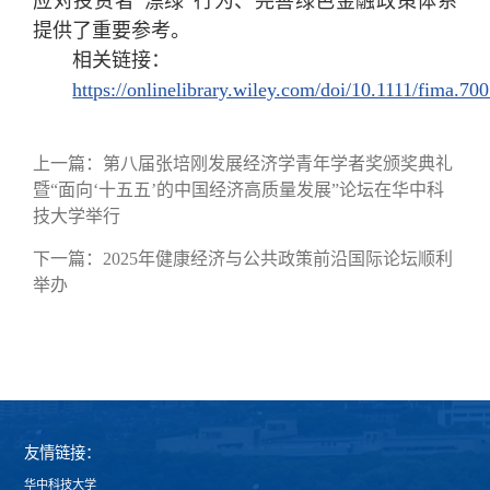
应对投资者“漂绿”行为、完善绿色金融政策体系
提供了重要参考。
相关链接：
https://onlinelibrary.wiley.com/doi/10.1111/fima.70
上一篇：
第八届张培刚发展经济学青年学者奖颁奖典礼
暨“面向‘十五五’的中国经济高质量发展”论坛在华中科
技大学举行
下一篇：
2025年健康经济与公共政策前沿国际论坛顺利
举办
友情链接：
华中科技大学