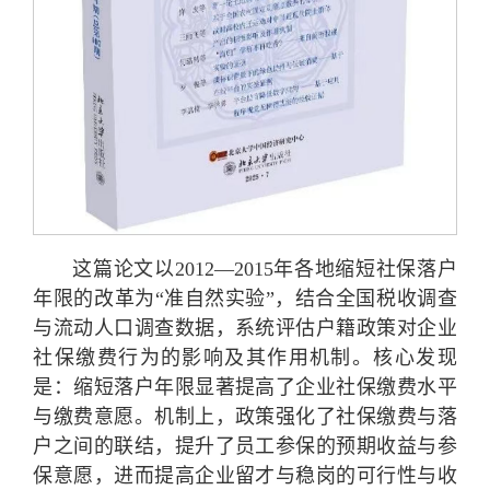
这篇论文以2012—2015年各地缩短社保落户
年限的改革为“准自然实验”，结合全国税收调查
与流动人口调查数据，系统评估户籍政策对企业
社保缴费行为的影响及其作用机制。核心发现
是：缩短落户年限显著提高了企业社保缴费水平
与缴费意愿。机制上，政策强化了社保缴费与落
户之间的联结，提升了员工参保的预期收益与参
保意愿，进而提高企业留才与稳岗的可行性与收