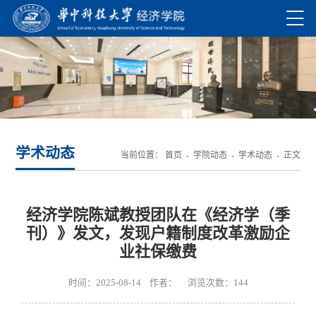
学术动态
当前位置：
首页
-
学院动态
-
学术动态
- 正文
经济学院陈斌教授团队在《经济学（季
刊）》发文，发现户籍制度改革激励企
业社保缴费
时间：2025-08-14 作者： 浏览次数：
144