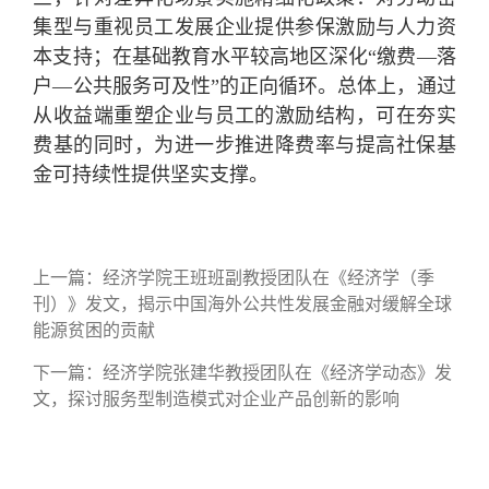
集型与重视员工发展企业提供参保激励与人力资
本支持；在基础教育水平较高地区深化“缴费—落
户—公共服务可及性”的正向循环。总体上，通过
从收益端重塑企业与员工的激励结构，可在夯实
费基的同时，为进一步推进降费率与提高社保基
金可持续性提供坚实支撑。
上一篇：
经济学院王班班副教授团队在《经济学（季
刊）》发文，揭示中国海外公共性发展金融对缓解全球
能源贫困的贡献
下一篇：
经济学院张建华教授团队在《经济学动态》发
文，探讨服务型制造模式对企业产品创新的影响