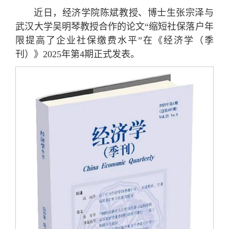
近日，经济学院陈斌教授、博士生张宗泽与
武汉大学吴明琴教授合作的论文“缩短社保落户年
限提高了企业社保缴费水平”在《经济学（季
刊）》2025年第4期正式发表。