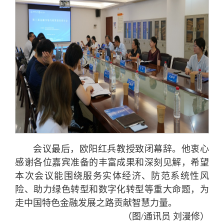
会议最后，欧阳红兵教授致闭幕辞。他衷心
感谢各位嘉宾准备的丰富成果和深刻见解，希望
本次会议能围绕服务实体经济、防范系统性风
险、助力绿色转型和数字化转型等重大命题，为
走中国特色金融发展之路贡献智慧力量。
（图/通讯员 刘漫修）