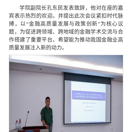
学院副院长孔东民发表致辞，他对在座的嘉
宾表示热烈的欢迎。并提出此次会议紧扣时代脉
搏，以“金融高质量发展与政策创新”为核心议
题，为促进跨领域、跨地域的金融学术交流与合
作搭建了重要平台，希望能为推动我国金融业高
质量发展注入新的动力。