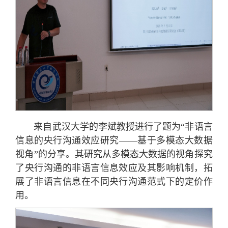
来自武汉大学的李斌教授进行了题为“非语言
信息的央行沟通效应研究——基于多模态大数据
视角”的分享。其研究从多模态大数据的视角探究
了央行沟通的非语言信息效应及其影响机制，拓
展了非语言信息在不同央行沟通范式下的定价作
用。