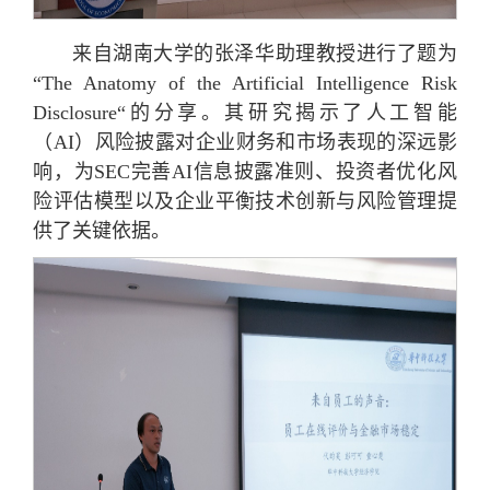
来自湖南大学的张泽华助理教授进行了题为
“The Anatomy of the Artificial Intelligence Risk
Disclosure“的分享。其研究揭示了人工智能
（AI）风险披露对企业财务和市场表现的深远影
响，为SEC完善AI信息披露准则、投资者优化风
险评估模型以及企业平衡技术创新与风险管理提
供了关键依据。