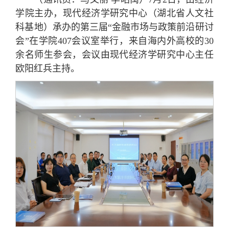
学院主办，现代经济学研究中心（湖北省人文社
科基地）承办的第三届“金融市场与政策前沿研讨
会”在学院407会议室举行，来自海内外高校的30
余名师生参会，会议由现代经济学研究中心主任
欧阳红兵主持。