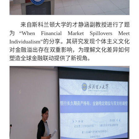
来自斯科兰顿大学的才静涵副教授进行了题
为“When Financial Market Spillovers Meet
Individualism”的分享。其研究发现个体主义文化
对金融溢出存在双重影响，为理解文化差异如何
塑造全球金融联动提供了新视角。