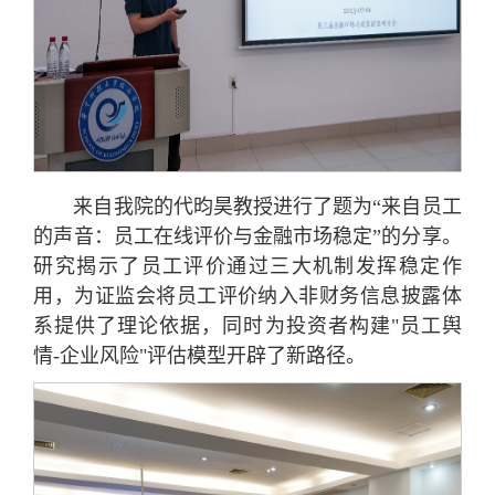
来自我院的代昀昊教授进行了题为“来自员工
的声音：员工在线评价与金融市场稳定”的分享。
研究揭示了员工评价通过三大机制发挥稳定作
用，为证监会将员工评价纳入非财务信息披露体
系提供了理论依据，同时为投资者构建"员工舆
情-企业风险"评估模型开辟了新路径。