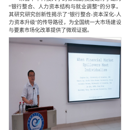
“银行整合、人力资本结构与就业调整”的分享。
其研究研究创新性揭示了"银行整合-资本深化-人
力资本升级"的传导路径，为全国统一大市场建设
与要素市场化改革提供了微观证据。