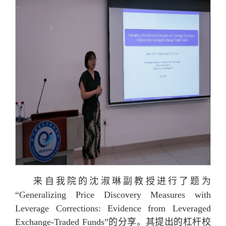
来自我院的沈淑琳副教授进行了题为
“Generalizing Price Discovery Measures with
Leverage Corrections: Evidence from Leveraged
Exchange-Traded Funds”的分享。其提出的杠杆校