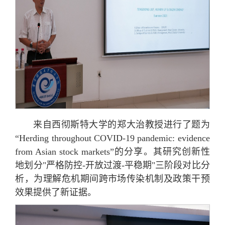
来自西彻斯特大学的郑大治教授进行了题为
“Herding throughout COVID-19 pandemic: evidence
from Asian stock markets”的分享。其研究创新性
地划分"严格防控-开放过渡-平稳期"三阶段对比分
析，为理解危机期间跨市场传染机制及政策干预
效果提供了新证据。