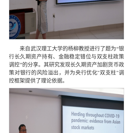
来自武汉理工大学的杨柳教授进行了题为“银
行长久期资产持有、金融稳定错位与双支柱政策
调控”的分享。其研究发现长久期资产加剧货币政
策对银行的风险溢出，并为央行优化"双支柱"调
控框架提供了理论依据。