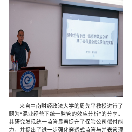
来自中南财经政法大学的周先平教授进行了
题为“混业经营下统一监管的效应分析”的分享。
其研究发现统一监管显著提升了保险公司偿付能
力，并提出了进一步强化穿透式监管与并表管理