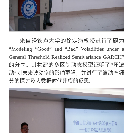
来自滑铁卢大学的徐定海教授进行了题为
“Modeling “Good” and “Bad” Volatilities under a
General Threshold Realized Semivariance GARCH”
的分享。其构建的多区制动态模型证明了“坏波
动”对未来波动率的影响更强，并进行了波动率细
分的探讨及大数据时代建模的反思。