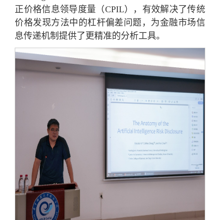
正价格信息领导度量（CPIL），有效解决了传统
价格发现方法中的杠杆偏差问题，为金融市场信
息传递机制提供了更精准的分析工具。