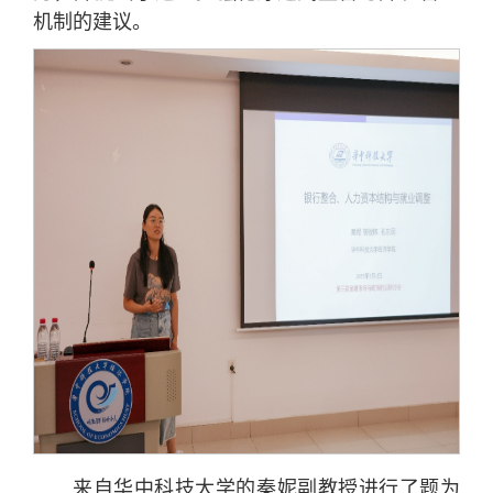
机制的建议。
来自华中科技大学的秦妮副教授进行了题为