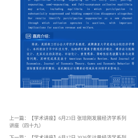
上一篇：
【学术讲座】6月23日 张培刚发展经济学系列
讲座（四十九）
下一篇：
【学术讲座】6月17日 2026年计量经济学系列