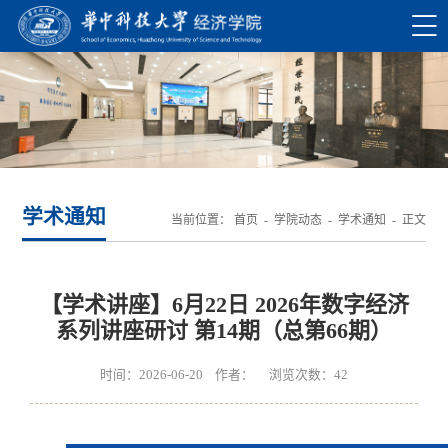
学术通知
当前位置：
首页
-
学院动态
-
学术通知
- 正文
【学术讲座】6月22日 2026年数字经济
系列讲座研讨 第14期（总第66期）
时间：2026-06-20 作者： 浏览次数：
42