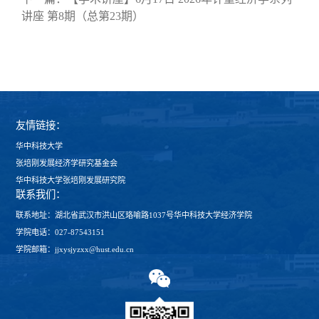
讲座 第8期（总第23期）
友情链接：
华中科技大学
张培刚发展经济学研究基金会
华中科技大学张培刚发展研究院
联系我们：
联系地址：湖北省武汉市洪山区珞喻路1037号华中科技大学经济学院
学院电话：027-87543151
学院邮箱：jjxysjyzxx@hust.edu.cn