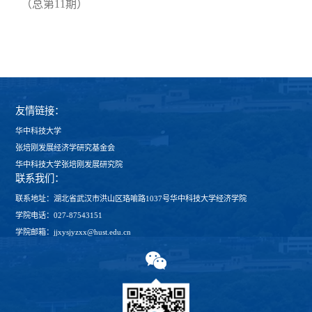
（总第11期）
友情链接：
华中科技大学
张培刚发展经济学研究基金会
华中科技大学张培刚发展研究院
联系我们：
联系地址：湖北省武汉市洪山区珞喻路1037号华中科技大学经济学院
学院电话：027-87543151
学院邮箱：jjxysjyzxx@hust.edu.cn