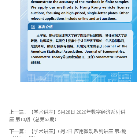
上一篇：
【学术讲座】5月28日 2026年数字经济系列讲
座 第10期（总第62期）
下一篇：
【学术讲座】6月2日 应用微观系列讲座 第2期