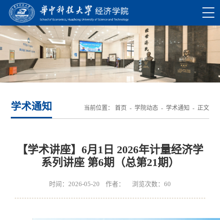
学术通知
当前位置：
首页
-
学院动态
-
学术通知
- 正文
【学术讲座】6月1日 2026年计量经济学
系列讲座 第6期（总第21期）
时间：2026-05-20 作者： 浏览次数：
60