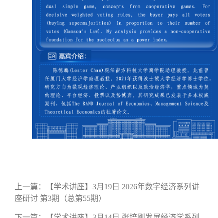
上一篇：
【学术讲座】3月19日 2026年数字经济系列讲
座研讨 第3期（总第55期）
下一篇：
【学术讲座】3月14日 张培刚发展经济学系列