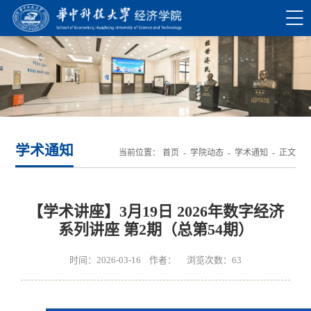
学术通知
当前位置：
首页
-
学院动态
-
学术通知
- 正文
【学术讲座】3月19日 2026年数字经济
系列讲座 第2期（总第54期）
时间：2026-03-16 作者： 浏览次数：
63