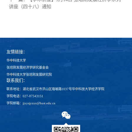
讲座（四十八）通知
友情链接：
华中科技大学
张培刚发展经济学研究基金会
华中科技大学张培刚发展研究院
联系我们：
联系地址：湖北省武汉市洪山区珞喻路1037号华中科技大学经济学院
学院电话：027-87543151
学院邮箱：jjxysjyzxx@hust.edu.cn