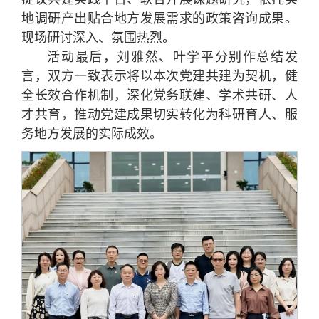
地调研产出贴合地方发展需求的政策咨询成果。
现场研讨深入、氛围热烈。
活动最后，刘雅然、叶学平分别作总结发
言，双方一致表示将以本次党建共建为契机，健
全长效合作机制，深化党务联建、学术共研、人
才共育，推动党建成果切实转化为科研育人、服
务地方发展的实际成效。