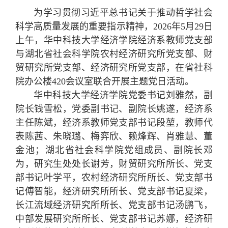
为学习贯彻习近平总书记关于推动哲学社会
科学高质量发展的重要指示精神，2026年5月29日
上午，华中科技大学经济学院经济系教师党支部
与湖北省社会科学院农村经济研究所党支部、财
贸研究所党支部、经济研究所党支部，在省社科
院办公楼420会议室联合开展主题党日活动。
华中科技大学经济学院党委书记刘雅然，副
院长钱雪松，党委副书记、副院长姚遂，经济系
主任陈斌，经济系教师党支部书记段堃，教师代
表陈茜、朱晓璐、梅弈欣、赖烽辉、肖雅慧、董
金池；湖北省社会科学院党组成员、副院长邓
为，研究生处处长谢芳，财贸研究所所长、党支
部书记叶学平，农村经济研究所所长、党支部书
记傅智能，经济研究所所长、党支部书记夏梁，
长江流域经济研究所所长、党支部书记汤鹏飞，
中部发展研究所所长、党支部书记苏娜，经济研