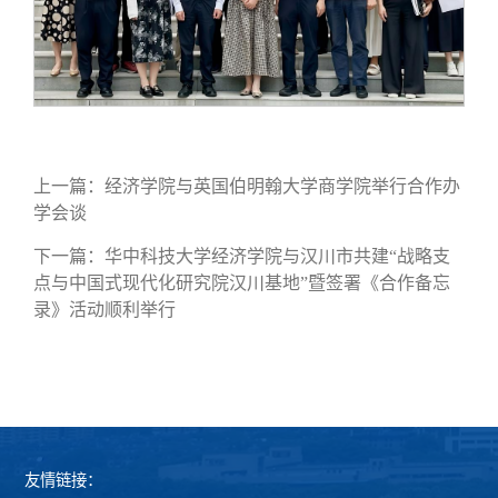
上一篇：
经济学院与英国伯明翰大学商学院举行合作办
学会谈
下一篇：
华中科技大学经济学院与汉川市共建“战略支
点与中国式现代化研究院汉川基地”暨签署《合作备忘
录》活动顺利举行
友情链接：