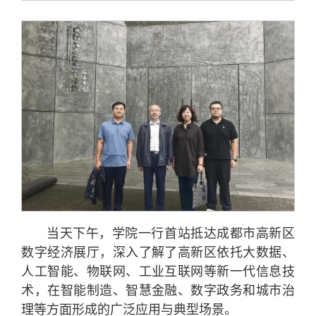
当天下午，学院一行首站抵达成都市高新区
数字经济展厅，深入了解了高新区依托大数据、
人工智能、物联网、工业互联网等新一代信息技
术，在智能制造、智慧金融、数字政务和城市治
理等方面形成的广泛应用与典型场景。