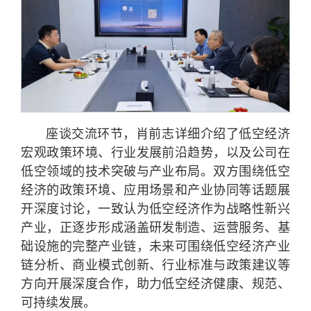
座谈交流环节，肖前志详细介绍了低空经济
宏观政策环境、行业发展前沿趋势，以及公司在
低空领域的技术突破与产业布局。双方围绕低空
经济的政策环境、应用场景和产业协同等话题展
开深度讨论，一致认为低空经济作为战略性新兴
产业，正逐步形成涵盖研发制造、运营服务、基
础设施的完整产业链，未来可围绕低空经济产业
链分析、商业模式创新、行业标准与政策建议等
方向开展深度合作，助力低空经济健康、规范、
可持续发展。