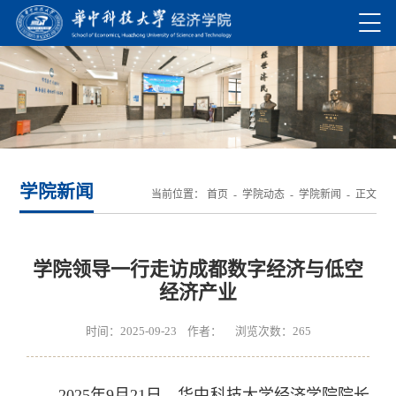
学院新闻
当前位置：
首页
-
学院动态
-
学院新闻
- 正文
学院领导一行走访成都数字经济与低空
经济产业
时间：2025-09-23 作者： 浏览次数：
265
2025年9月21日，华中科技大学经济学院院长