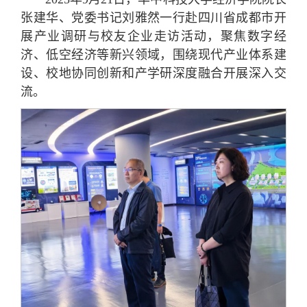
张建华、党委书记刘雅然一行赴四川省成都市开
展产业调研与校友企业走访活动，聚焦数字经
济、低空经济等新兴领域，围绕现代产业体系建
设、校地协同创新和产学研深度融合开展深入交
流。