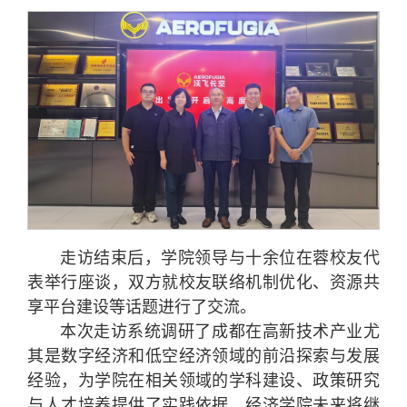
走访结束后，学院领导与十余位在蓉校友代
表举行座谈，双方就校友联络机制优化、资源共
享平台建设等话题进行了交流。
本次走访系统调研了成都在高新技术产业尤
其是数字经济和低空经济领域的前沿探索与发展
经验，为学院在相关领域的学科建设、政策研究
与人才培养提供了实践依据。经济学院未来将继