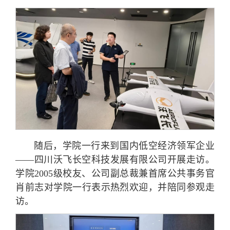
随后，学院一行来到国内低空经济领军企业
——四川沃飞长空科技发展有限公司开展走访。
学院2005级校友、公司副总裁兼首席公共事务官
肖前志对学院一行表示热烈欢迎，并陪同参观走
访。