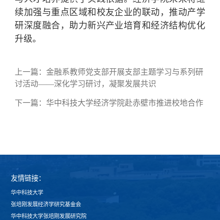
续加强与重点区域和校友企业的联动，推动产学
研深度融合，助力新兴产业培育和经济结构优化
升级。
上一篇：
金融系教师党支部开展支部主题学习与系列研
讨活动——深化学习研讨，凝聚发展共识
下一篇：
华中科技大学经济学院赴赤壁市推进校地合作
友情链接：
华中科技大学
张培刚发展经济学研究基金会
华中科技大学张培刚发展研究院