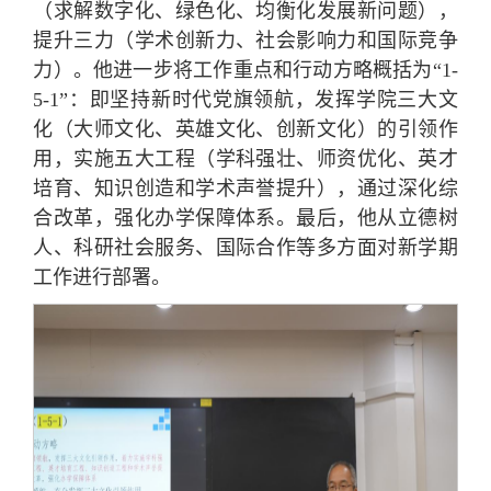
（求解数字化、绿色化、均衡化发展新问题），
提升三力（学术创新力、社会影响力和国际竞争
力）。他进一步将工作重点和行动方略概括为“1-
5-1”：即坚持新时代党旗领航，发挥学院三大文
化（大师文化、英雄文化、创新文化）的引领作
用，实施五大工程（学科强壮、师资优化、英才
培育、知识创造和学术声誉提升），通过深化综
合改革，强化办学保障体系。最后，他从立德树
人、科研社会服务、国际合作等多方面对新学期
工作进行部署。