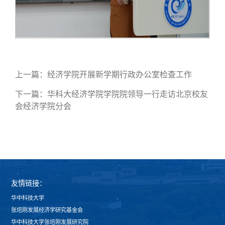
上一篇：
经济学院开展新学期行政办公室检查工作
下一篇：
华科大经济学院学院院领导一行走访北京校友
会经济学院分会
友情链接：
华中科技大学
张培刚发展经济学研究基金会
华中科技大学张培刚发展研究院