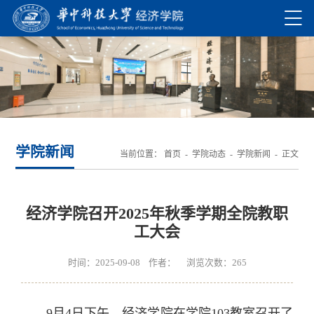
学院新闻
当前位置：
首页
-
学院动态
-
学院新闻
- 正文
经济学院召开2025年秋季学期全院教职
工大会
时间：2025-09-08 作者： 浏览次数：
265
9月4日下午，经济学院在学院103教室召开了