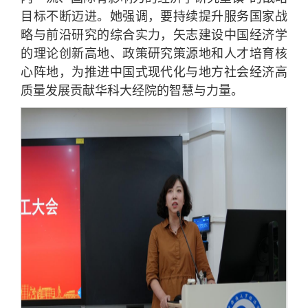
目标不断迈进。她强调，要持续提升服务国家战
略与前沿研究的综合实力，矢志建设中国经济学
的理论创新高地、政策研究策源地和人才培育核
心阵地，为推进中国式现代化与地方社会经济高
质量发展贡献华科大经院的智慧与力量。