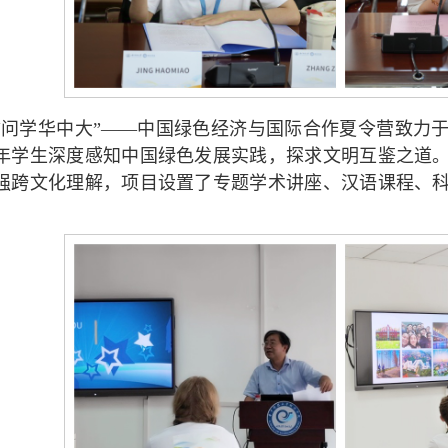
“问学华中大”——中国绿色经济与国际合作夏令营致力
年学生深度感知中国绿色发展实践，探求文明互鉴之道
强跨文化理解，项目设置了专题学术讲座、汉语课程、