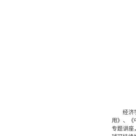
经济
用》、《
专题讲座