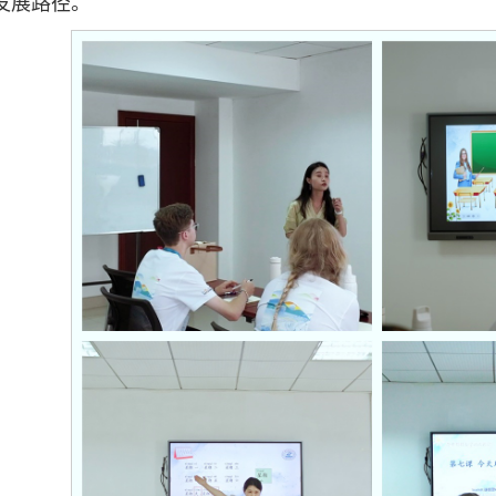
发展路径。