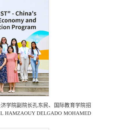
。经济学院副院长孔东民、国际教育学院招
ZAOUY DELGADO MOHAMED