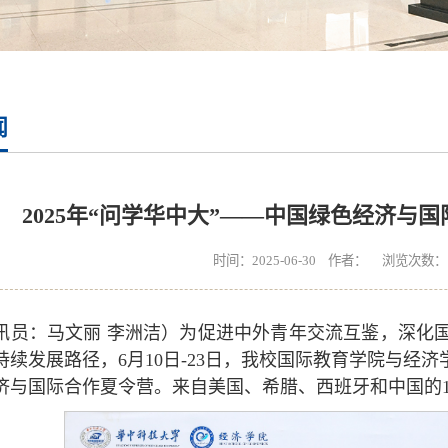
闻
2025年“问学华中大”——中国绿色经济与
时间：2025-06-30 作者： 浏览次数：
讯员：马文丽 李洲洁）为促进中外青年交流互鉴，深化
续发展路径，6月10日-23日，我校国际教育学院与经济学
济与国际合作夏令营。来自美国、希腊、西班牙和中国的1