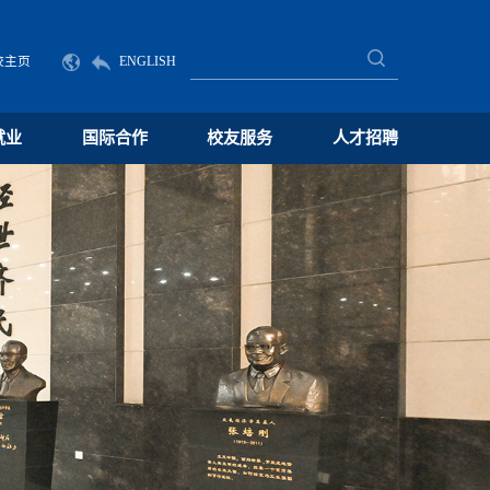
校主页
ENGLISH
就业
国际合作
校友服务
人才招聘