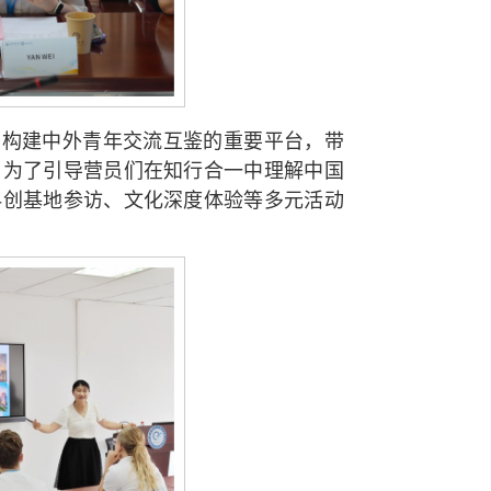
于构建中外青年交流互鉴的重要平台，带
。为了引导营员们在知行合一中理解中国
科创基地参访、文化深度体验等多元活动