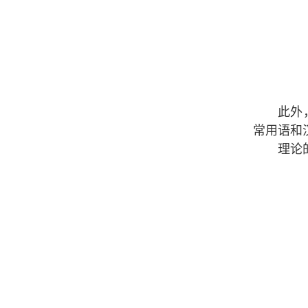
此外
常用语和
理论