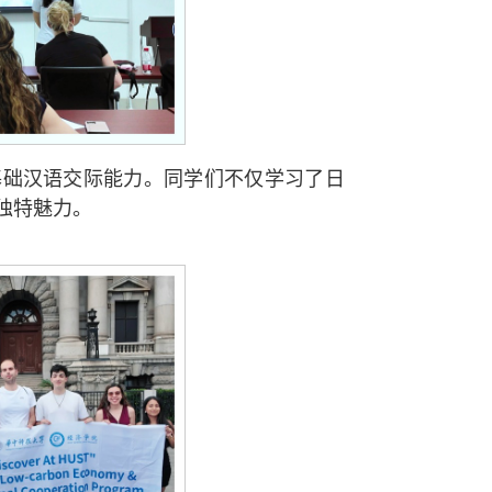
基础汉语交际能力。同学们不仅学习了日
独特魅力。