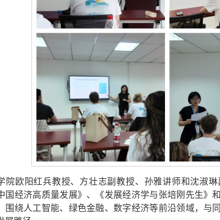
学院欧阳红兵教授、方壮志副教授、孙雅讲师和沈淑琳
中国经济高质量发展》、《发展经济学与张培刚先生》
，围绕人工智能、绿色金融、数字经济等前沿领域，与