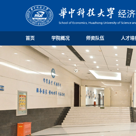
首页
学院概况
师资队伍
人才培