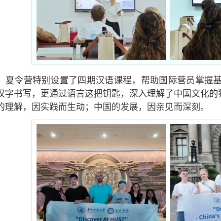
，夏令营特别设置了四期汉语课程，帮助国际营员掌握
汉字书写，更通过语言这把钥匙，深入理解了中国文化的
的理解，因实践而生动；中国的发展，因亲见而深刻。