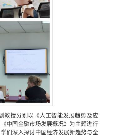
副教授分别以《人工智能发展趋势及应
和《中国金融市场发展概况》为主题进行
同学们深入探讨中国经济发展新趋势与全