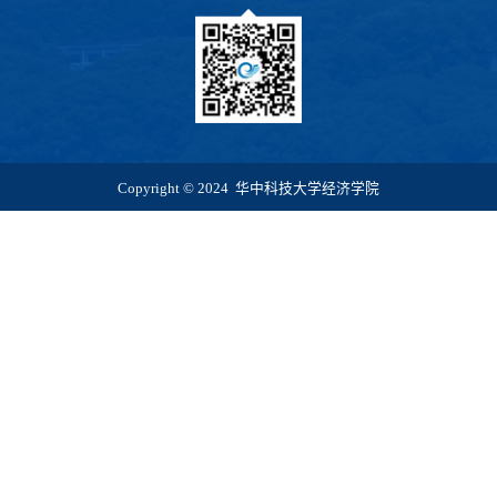
Copyright © 2024 华中科技大学经济学院