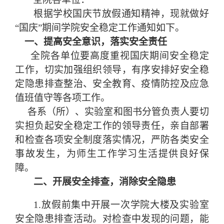
根据学校国庆节放假通知精神，现就做好
“国庆”期间学院安全稳定工作通知如下。
一、提高安全意识，落实安全责任
全院各单位要高度重视国庆期间安全稳定
工作，切实加强组织领导，有序安排好安全稳
定隐患排查整治、安全教育、疫情防控及应急
值班值守等各项工作。
各系（所）、实验室和图书分管负责人要切
实担负起安全稳定工作的领导责任，亲自部署
和检查各项安全制度落实情况，严防各类安全
事故发生，为师生工作学习生活提供良好保
障。
二、开展安全排查，消除安全隐患
1.放假前集中开展一次学院大楼及实验室
安全隐患排查活动。对检查中发现的问题，能