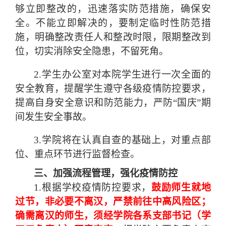
够立即整改的，迅速落实防范措施，确保安
全。不能立即解决的，要制定临时性防范措
施，明确整改责任人和整改时限，限期整改到
位，切实消除安全隐患，不留死角。
2.学生办公室对本院学生进行一次全面的
安全教育，提醒学生遵守各级疫情防控要求，
提高自身安全意识和防范能力，严防“国庆”期
间发生安全事故。
3.学院将在认真自查的基础上，对重点部
位、重点环节进行监督检查。
三、加强流程管理，强化疫情防控
1.根据学校疫情防控要求，
鼓励师生就地
过节，非必要不离汉，严禁前往中高风险区；
确需离汉的师生，须经学院各系支部书记（学