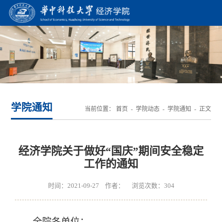
学院通知
当前位置：
首页
-
学院动态
-
学院通知
- 正文
经济学院关于做好“国庆”期间安全稳定
工作的通知
时间：2021-09-27 作者： 浏览次数：
304
全院各单位：