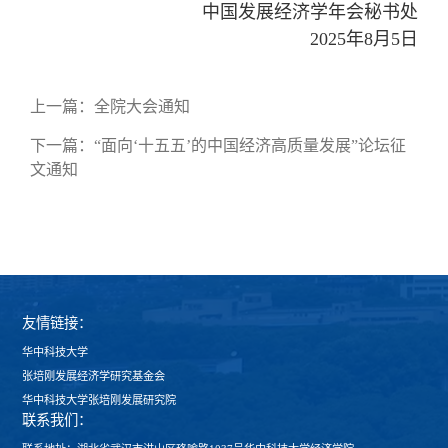
中国发展经济学年会秘书处
2025年8月5日
上一篇：
全院大会通知
下一篇：
“面向‘十五五’的中国经济高质量发展”论坛征
文通知
友情链接：
华中科技大学
张培刚发展经济学研究基金会
华中科技大学张培刚发展研究院
联系我们：