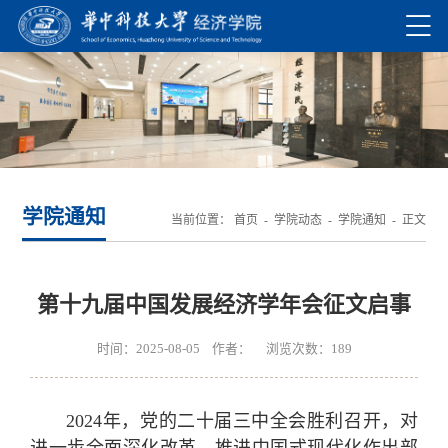
学院通知
当前位置：
首页
-
学院动态
-
学院通知
- 正文
第十九届中国发展经济学年会征文启事
时间：2025-08-05 作者： 浏览次数：
189
2024年，党的二十届三中全会胜利召开，对