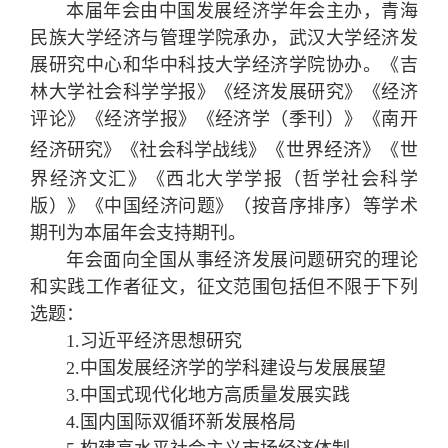
本届年会由中国发展经济学年会主办，青海
民族大学经济与管理学院承办，武汉大学经济发
展研究中心和华中科技大学经济学院协办。《吉
林大学社会科学学报》《经济发展研究》《经济
评论》《经济学报》《经济学（季刊）》《南开
《世界经济》
经济研究》《社会科学战线》
《世
界经济文汇》《西北大学学报（哲学社会科学
版）》《中国经济问题》（按音序排序）等学术
期刊为本届年会支持期刊。
年会面向全国从事经济发展问题研究的理论
和实践工作者征文，征文范围包括但不限于下列
选题：
1.习近平经济思想研究
2.中国发展经济学的学科建设与发展展望
3.中国式现代化地方高质量发展实践
4.国内国际双循环新发展格局