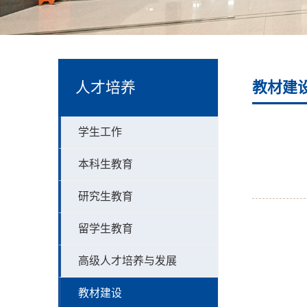
人才培养
教材建
学生工作
本科生教育
研究生教育
留学生教育
高级人才培养与发展
教材建设