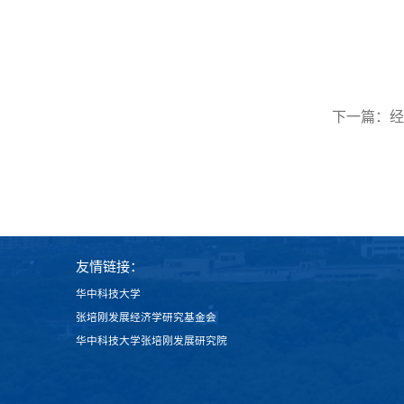
下一篇：
经
友情链接：
华中科技大学
张培刚发展经济学研究基金会
华中科技大学张培刚发展研究院