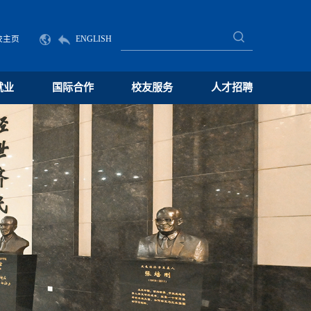
校主页
ENGLISH
就业
国际合作
校友服务
人才招聘