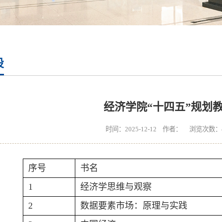
设
经济学院“十四五”规划
时间：2025-12-12 作者： 浏览次数：
序号
书名
1
经济学思维与观察
2
数据要素市场：原理与实践