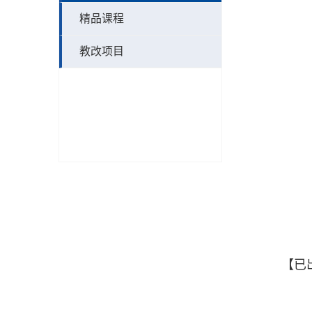
精品课程
教改项目
【已