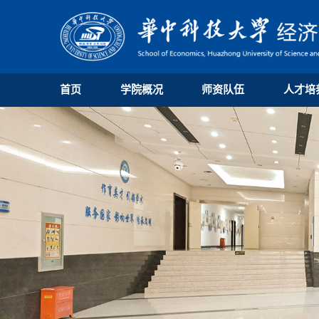
首页
学院概况
师资队伍
人才培