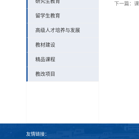
研究生教育
下一篇：
课
留学生教育
高级人才培养与发展
教材建设
精品课程
教改项目
友情链接：