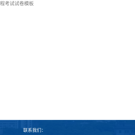
程考试试卷模板
联系我们：