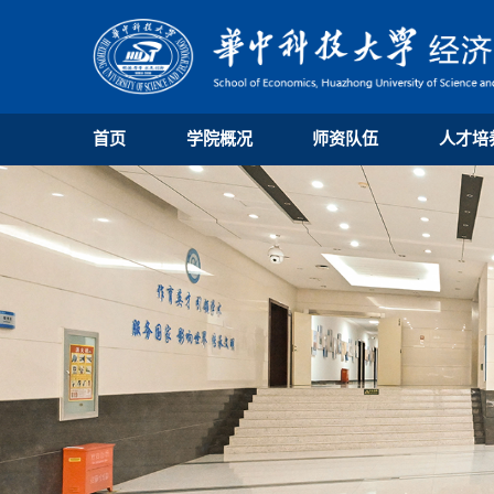
首页
学院概况
师资队伍
人才培