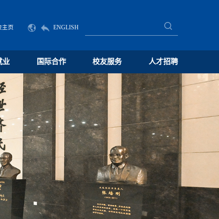
校主页
ENGLISH
就业
国际合作
校友服务
人才招聘