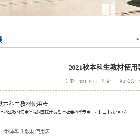
载
当
2021秋本科生教材使用
时间：2021-07-06 作者： 浏览次数：
21秋本科生教材使用表
1秋本科生教材使用情况调查统计表 哲学社会科学专用.xlsx
】已下载
2063
次
022秋本科生教材使用表