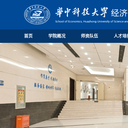
首页
学院概况
师资队伍
人才培