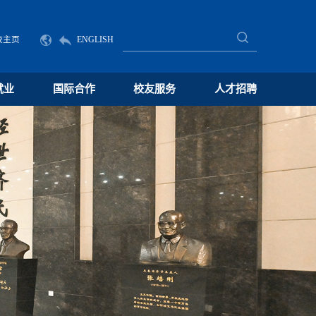
校主页
ENGLISH
就业
国际合作
校友服务
人才招聘