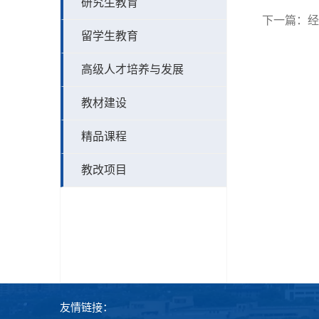
研究生教育
下一篇：
经
留学生教育
高级人才培养与发展
教材建设
精品课程
教改项目
友情链接：