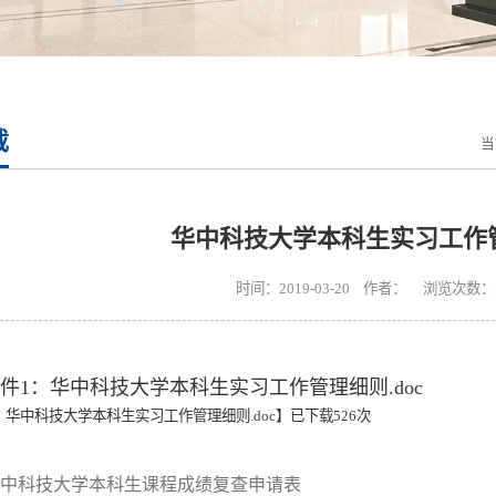
载
当
华中科技大学本科生实习工作
时间：2019-03-20 作者： 浏览次数：
件1：华中科技大学本科生实习工作管理细则.doc
：华中科技大学本科生实习工作管理细则.doc
】已下载
526
次
中科技大学本科生课程成绩复查申请表