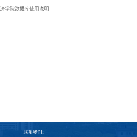
济学院数据库使用说明
联系我们：