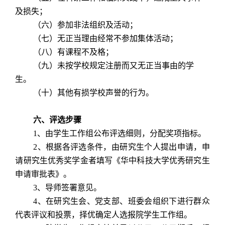
及损失；
（六）参加非法组织及活动；
（七）无正当理由经常不参加集体活动；
（八）有课程不及格；
（九）未按学校规定注册而又无正当事由的学
生。
（十）其他有损学校声誉的行为。
六、评选步骤
1
、由学生工作组公布评选细则，分配奖项指标。
2
、根据各评选条件，由研究生个人提出申请，申
请研究生优秀奖学金者填写《华中科技大学优秀研究生
申请审批表》。
3
、导师签署意见。
4
、在研究生会、党支部、班委会组织下进行群众
代表评议和投票，择优确定人选报院学生工作组。