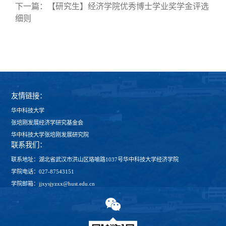
下一篇：
【研究生】经济学院优秀博士学业奖学金评选
细则
友情链接：
华中科技大学
张培刚发展经济学研究基金会
华中科技大学张培刚发展研究院
联系我们：
联系地址：湖北省武汉市洪山区珞喻路1037号华中科技大学经济学院
学院电话：027-87543151
学院邮箱：jjxysjyzxx@hust.edu.cn