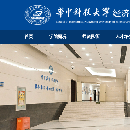
首页
学院概况
师资队伍
人才培