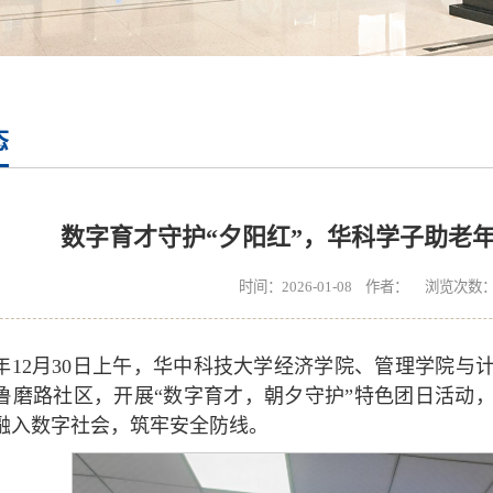
态
数字育才守护“夕阳红”，华科学子助老年
时间：2026-01-08 作者： 浏览次数
25年12月30日上午，华中科技大学经济学院、管理学院
鲁磨路社区，开展“数字育才，朝夕守护”特色团日活动
融入数字社会，筑牢安全防线。