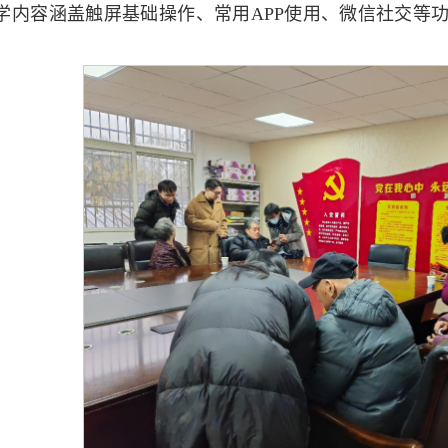
学内容涵盖触屏基础操作、常用APP使用、微信社交等