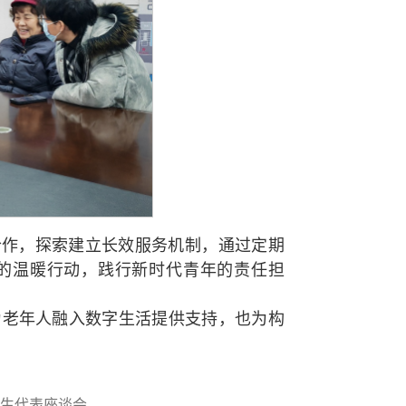
合作，探索建立长效服务机制，通过定期
展的温暖行动，践行新时代青年的责任担
为老年人融入数字生活提供支持，也为构
学生代表座谈会