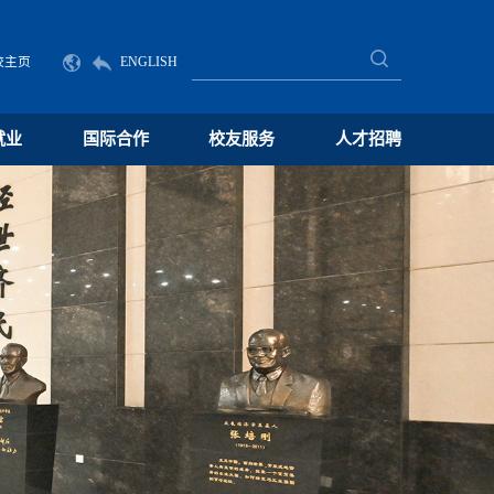
校主页
ENGLISH
就业
国际合作
校友服务
人才招聘