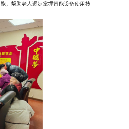
功能，帮助老人逐步掌握智能设备使用技