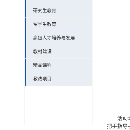
研究生教育
留学生教育
高级人才培养与发展
教材建设
精品课程
教改项目
活动
把手指导