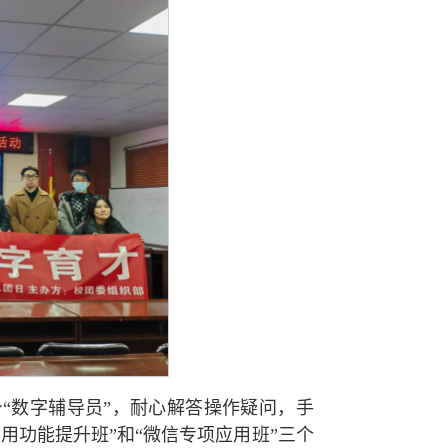
“数字辅导员”，耐心解答操作疑问，手
用功能提升班”和“微信专项应用班”三个