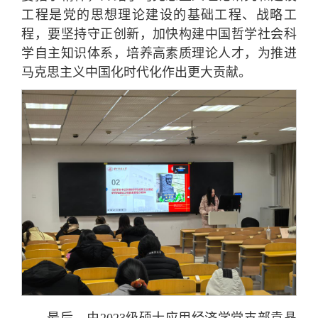
工程是党的思想理论建设的基础工程、战略工
程，要坚持守正创新，加快构建中国哲学社会科
学自主知识体系，培养高素质理论人才，为推进
马克思主义中国化时代化作出更大贡献。