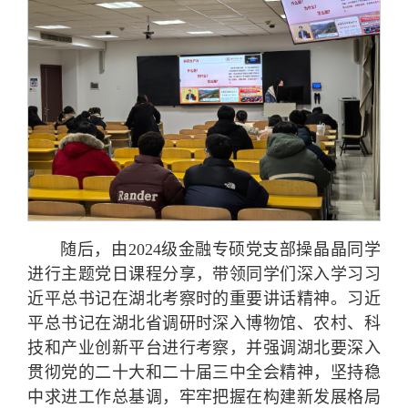
随后，由2024级金融专硕党支部操晶晶同学
进行主题党日课程分享，带领同学们深入学习习
近平总书记在湖北考察时的重要讲话精神。习近
平总书记在湖北省调研时深入博物馆、农村、科
技和产业创新平台进行考察，并强调湖北要深入
贯彻党的二十大和二十届三中全会精神，坚持稳
中求进工作总基调，牢牢把握在构建新发展格局