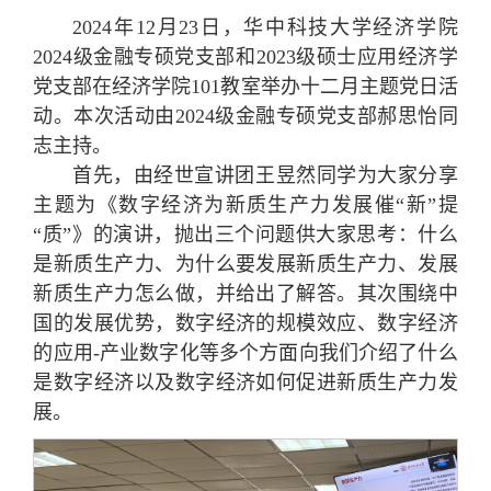
2024年12月23日，华中科技大学经济学院
2024级金融专硕党支部和2023级硕士应用经济学
党支部在经济学院101教室举办十二月主题党日活
动。本次活动由2024级金融专硕党支部郝思怡同
志主持。
首先，由经世宣讲团王昱然同学为大家分享
主题为《数字经济为新质生产力发展催“新”提
“质”》的演讲，抛出三个问题供大家思考：什么
是新质生产力、为什么要发展新质生产力、发展
新质生产力怎么做，并给出了解答。其次围绕中
国的发展优势，数字经济的规模效应、数字经济
的应用-产业数字化等多个方面向我们介绍了什么
是数字经济以及数字经济如何促进新质生产力发
展。