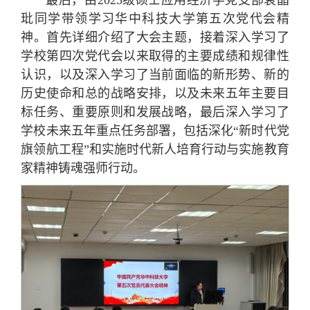
最后，由2023级硕士应用经济学党支部袁晶
玭同学带领学习华中科技大学第五次党代会精
神。首先详细介绍了大会主题，接着深入学习了
学校第四次党代会以来取得的主要成绩和规律性
认识，以及深入学习了当前面临的新形势、新的
历史使命和总的战略安排，以及未来五年主要目
标任务、重要原则和发展战略，最后深入学习了
学校未来五年重点任务部署，包括深化“新时代党
旗领航工程”和实施时代新人培育行动与实施教育
家精神铸魂强师行动。