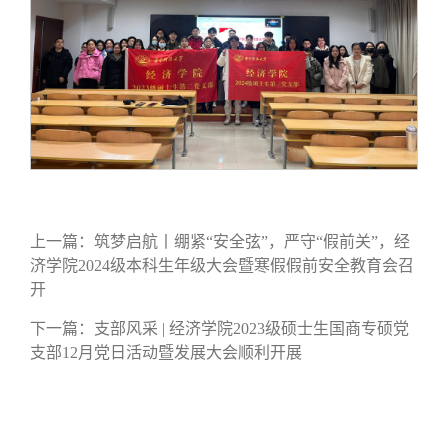
上一篇：
筑梦启航丨绷紧“安全弦”，严守“假前关”，经
济学院2024级本科生年级大会暨寒假假前安全教育会召
开
下一篇：
支部风采 | 经济学院2023级硕士生国商专硕党
支部12月党日活动暨发展大会顺利开展