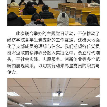
此次联合举办的主题党日活动，不仅推动了
经济学院各学生党支部的工作互通，还极大地强
化了支部成员的理想与信念。我们期望各位党员
能将汲取的精神养分融入实践之中，勇立时代潮
头，于社会实践、志愿服务、创新创业等多个范
畴内展现风采，以切实行动来彰显党员的职责与
使命。