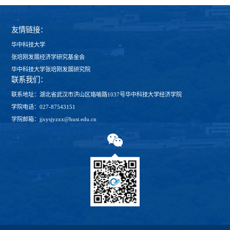
友情链接：
华中科技大学
张培刚发展经济学研究基金会
华中科技大学张培刚发展研究院
联系我们：
联系地址：湖北省武汉市洪山区珞喻路1037号华中科技大学经济学院
学院电话：027-87543151
学院邮箱：jjxysjyzxx@hust.edu.cn