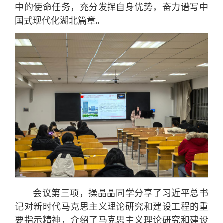
中的使命任务，充分发挥自身优势，奋力谱写中
国式现代化湖北篇章。
会议第三项，操晶晶同学分享了习近平总书
记对新时代马克思主义理论研究和建设工程的重
要指示精神，介绍了马克思主义理论研究和建设