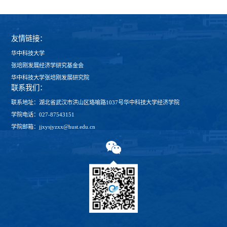
友情链接：
华中科技大学
张培刚发展经济学研究基金会
华中科技大学张培刚发展研究院
联系我们：
联系地址：湖北省武汉市洪山区珞喻路1037号华中科技大学经济学院
学院电话：027-87543151
学院邮箱：jjxysjyzxx@hust.edu.cn