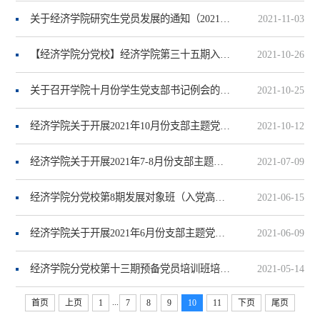
关于经济学院研究生党员发展的通知（2021年下半年）
2021-11-03
【经济学院分党校】经济学院第三十五期入党积极分子培训班安排
2021-10-26
关于召开学院十月份学生党支部书记例会的通知
2021-10-25
经济学院关于开展2021年10月份支部主题党日的通知
2021-10-12
经济学院关于开展2021年7-8月份支部主题党日的通知
2021-07-09
经济学院分党校第8期发展对象班（入党高级班）
2021-06-15
经济学院关于开展2021年6月份支部主题党日的通知
2021-06-09
经济学院分党校第十三期预备党员培训班培训安排
2021-05-14
...
首页
上页
1
7
8
9
10
11
下页
尾页