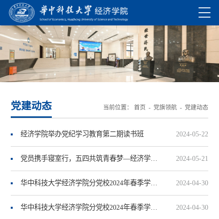
党建动态
当前位置：
首页
-
党旗领航
-
党建动态
经济学院举办党纪学习教育第二期读书班
2024-05-22
党员携手寝室行，五四共筑青春梦—经济学院开展4月党员进寝室活动
2024-05-21
华中科技大学经济学院分党校2024年春季学期培训班开班典礼
2024-04-30
华中科技大学经济学院分党校2024年春季学期培训班开班典礼顺利召开
2024-04-30