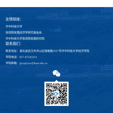
友情链接：
华中科技大学
张培刚发展经济学研究基金会
华中科技大学张培刚发展研究院
联系我们：
联系地址：湖北省武汉市洪山区珞喻路1037号华中科技大学经济学院
学院电话：027-87543151
学院邮箱：jjxysjyzxx@hust.edu.cn