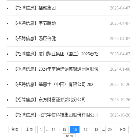
【招聘信息】福耀集团
2025-04-07
【招聘信息】字节跳动
2025-04-07
【招聘信息】汤臣倍健
2025-04-07
【招聘信息】厦门翔业集团（国企）2025春招
2025-04-07
【招聘信息】2024年南通选调苏锡通园区职位
2024-01-08
【招聘信息】基恩士（中国）有限公司 2024秋季校园招聘
2023-10-26
【招聘信息】东方财富证券湖北分公司
2023-10-26
【招聘信息】北京宇信科技集团股份有限公司
2023-10-26
...
...
首页
上页
1
14
15
16
17
18
20
下页