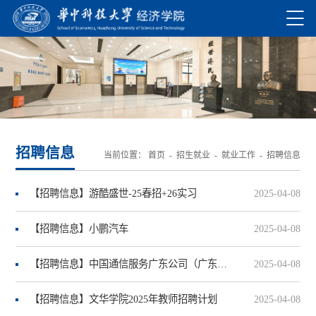
招聘信息
当前位置：
首页
-
招生就业
-
就业工作
-
招聘信息
【招聘信息】游酷盛世-25春招+26实习
2025-04-08
【招聘信息】小鹏汽车
2025-04-08
【招聘信息】中国通信服务广东公司（广东电信实业集团）25届春招
2025-04-08
【招聘信息】文华学院2025年教师招聘计划
2025-04-08