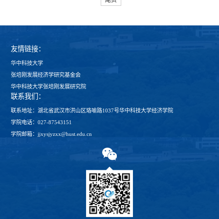
尾页
友情链接：
华中科技大学
张培刚发展经济学研究基金会
华中科技大学张培刚发展研究院
联系我们：
联系地址：湖北省武汉市洪山区珞喻路1037号华中科技大学经济学院
学院电话：027-87543151
学院邮箱：jjxysjyzxx@hust.edu.cn