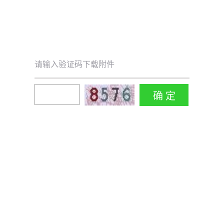
请输入验证码下载附件