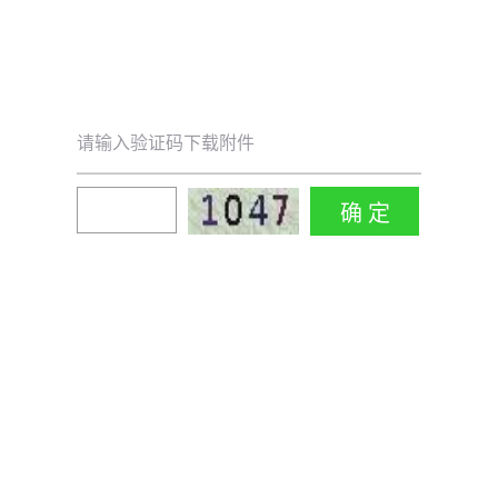
请输入验证码下载附件