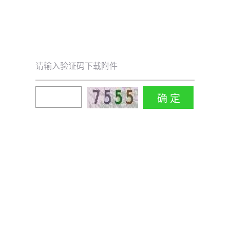
请输入验证码下载附件