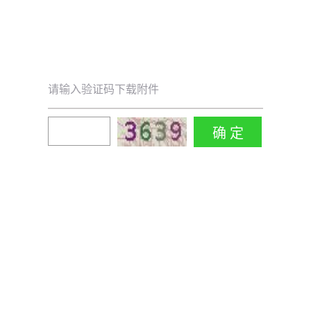
请输入验证码下载附件