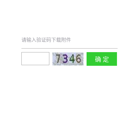
请输入验证码下载附件