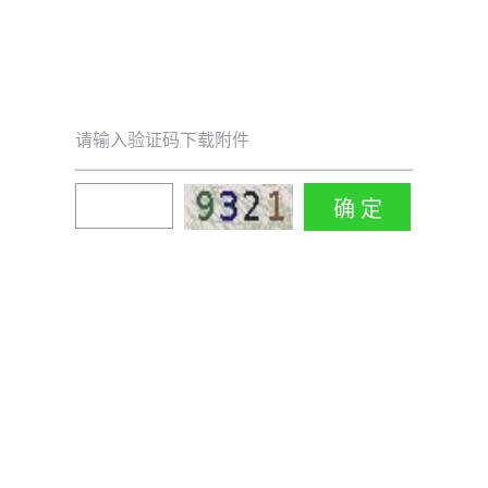
请输入验证码下载附件