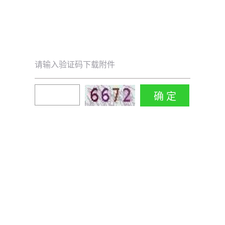
请输入验证码下载附件