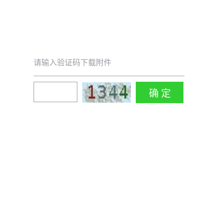
请输入验证码下载附件