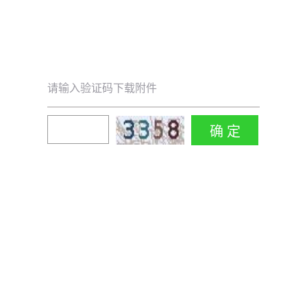
请输入验证码下载附件