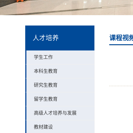
人才培养
课程视
学生工作
本科生教育
研究生教育
留学生教育
高级人才培养与发展
教材建设