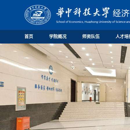
首页
学院概况
师资队伍
人才培