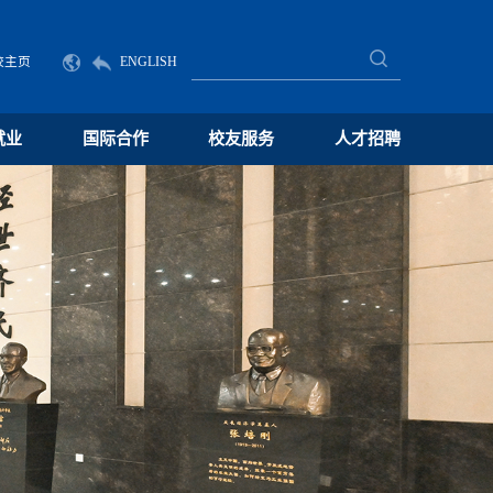
校主页
ENGLISH
就业
国际合作
校友服务
人才招聘