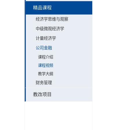
精品课程
经济学思维与观察
中级微观经济学
计量经济学
公司金融
课程介绍
课程视频
教学大纲
财务管理
教改项目