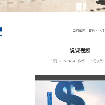
频
当前位置：
首页
-
人才
说课视频
时间：2024-06-24 作者： 浏览次数